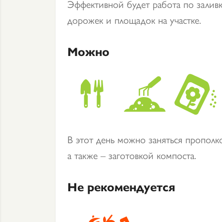
Эффективной будет работа по заливк
дорожек и площадок на участке.
Можно
В этот день можно заняться прополк
а также – заготовкой компоста.
Не рекомендуется