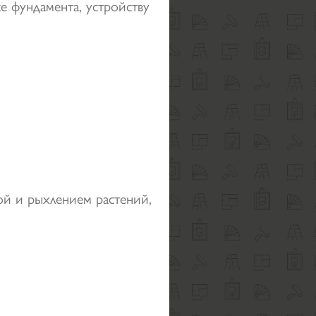
е фундамента, устройству
ой и рыхлением растений,