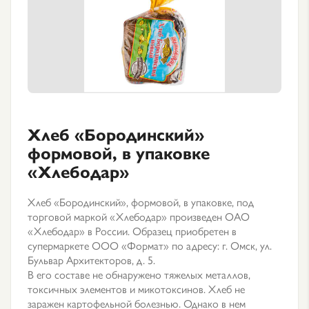
Хлеб «Бородинский»
формовой, в упаковке
«Хлебодар»
Хлеб «Бородинский», формовой, в упаковке, под
торговой маркой «Хлебодар» произведен ОАО
«Хлебодар» в России. Образец приобретен в
супермаркете ООО «Формат» по адресу: г. Омск, ул.
Бульвар Архитекторов, д. 5.
В его составе не обнаружено тяжелых металлов,
токсичных элементов и микотоксинов. Хлеб не
заражен картофельной болезнью. Однако в нем