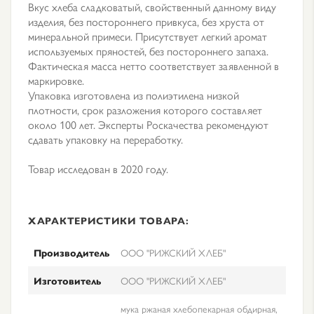
Вкус хлеба сладковатый, свойственный данному виду
изделия, без постороннего привкуса, без хруста от
минеральной примеси. Присутствует легкий аромат
используемых пряностей, без постороннего запаха.
Фактическая масса нетто соответствует заявленной в
маркировке.
Упаковка изготовлена из полиэтилена низкой
плотности, срок разложения которого составляет
около 100 лет. Эксперты Роскачества рекомендуют
сдавать упаковку на переработку.
Товар исследован в 2020 году.
ХАРАКТЕРИСТИКИ ТОВАРА:
Производитель
ООО "РИЖСКИЙ ХЛЕБ"
Изготовитель
ООО "РИЖСКИЙ ХЛЕБ"
мука ржаная хлебопекарная обдирная,