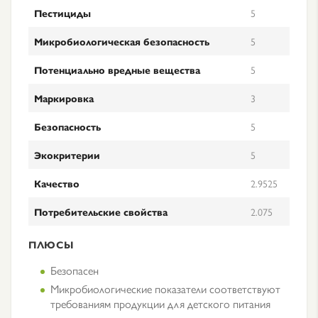
Пестициды
5
Микробиологическая безопасность
5
Потенциально вредные вещества
5
Маркировка
3
Безопасность
5
Экокритерии
5
Качество
2.9525
Потребительские свойства
2.075
ПЛЮСЫ
Безопасен
Микробиологические показатели соответствуют
требованиям продукции для детского питания