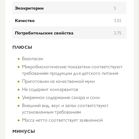
Экокритерии
5
Качество
3.02
Потребительские свойства
2.75
ПЛЮСЫ
Безопасен
Микробиологические показатели соответствуют
требованиям продукции для детского питания
Приготовлен из качественной муки
Не содержит консервантов
Умеренное содержание сахара и соли
Внешний вид, вкус и запах соответствуют
установленным требованиям
Масса нетто соответствует заявленной
МИНУСЫ