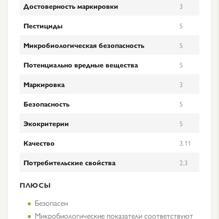
Достоверность маркировки
3
Пестициды
5
Микробиологическая безопасность
5
Потенциально вредные вещества
5
Маркировка
3
Безопасность
5
Экокритерии
5
Качество
3.11
Потребительские свойства
2.3
ПЛЮСЫ
Безопасен
Микробиологические показатели соответствуют