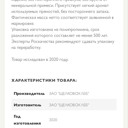
минеральной примеси. Присутствует легкий аромат
используемых пряностей, без постороннего запаха.
Фактическая масса нетто соответствует заявленной в
маркировке.
Упаковка изготовлена из полипропилена, срок
разложения которого составляет не менее 500 лет.
Эксперты Роскачества рекомендуют сдавать упаковку
на переработку.
Товар исследован в 2020 году.
ХАРАКТЕРИСТИКИ ТОВАРА:
Производитель
ЗАО "ЩЕЛКОВОХЛЕБ"
Изготовитель
ЗАО "ЩЕЛКОВОХЛЕБ"
Год
2020
изготовления