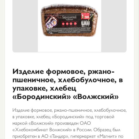
Изделие формовое, ржано-
пшеничное, хлебобулочное, в
упаковке, хлебец
«Бородинский» «Волжский»
Изделие формовое, ржано-пшеничное, хлебобулочное,
в упаковке, хлебец «Бородинский» под торговой
маркой «Волжский» произведен ОАО
«Хлебокомбинат Волжский» в России. Образец был
приобретен в АО «Тандер», гипермаркет «Магнит» по