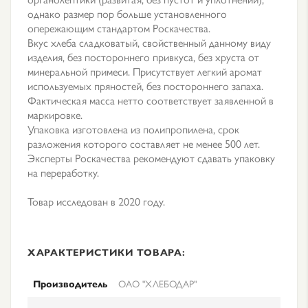
однако размер пор больше установленного
опережающим стандартом Роскачества.
Вкус хлеба сладковатый, свойственный данному виду
изделия, без постороннего привкуса, без хруста от
минеральной примеси. Присутствует легкий аромат
используемых пряностей, без постороннего запаха.
Фактическая масса нетто соответствует заявленной в
маркировке.
Упаковка изготовлена из полипропилена, срок
разложения которого составляет не менее 500 лет.
Эксперты Роскачества рекомендуют сдавать упаковку
на переработку.
Товар исследован в 2020 году.
ХАРАКТЕРИСТИКИ ТОВАРА:
Производитель
ОАО "ХЛЕБОДАР"