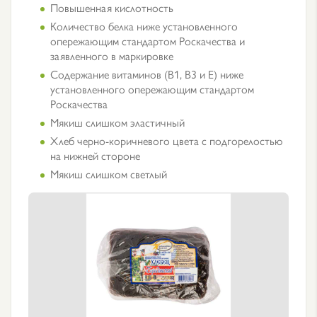
Повышенная кислотность
Количество белка ниже установленного
опережающим стандартом Роскачества и
заявленного в маркировке
Содержание витаминов (В1, В3 и Е) ниже
установленного опережающим стандартом
Роскачества
Мякиш слишком эластичный
Хлеб черно-коричневого цвета с подгорелостью
на нижней стороне
Мякиш слишком светлый