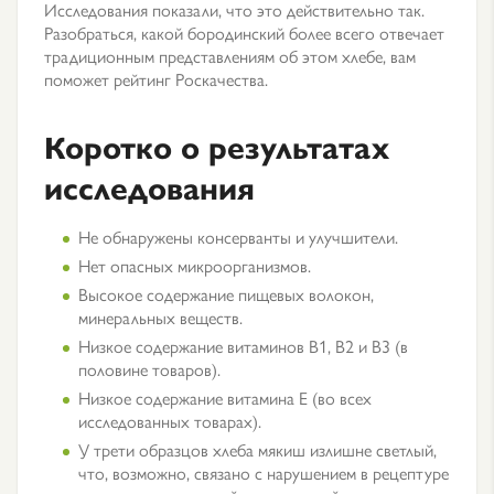
Исследования показали, что это действительно так.
Разобраться, какой бородинский более всего отвечает
традиционным представлениям об этом хлебе, вам
поможет рейтинг Роскачества.
Коротко о результатах
исследования
Не обнаружены консерванты и улучшители.
Нет опасных микроорганизмов.
Высокое содержание пищевых волокон,
минеральных веществ.
Низкое содержание витаминов В1, В2 и В3 (в
половине товаров).
Низкое содержание витамина Е (во всех
исследованных товарах).
У трети образцов хлеба мякиш излишне светлый,
что, возможно, связано с нарушением в рецептуре