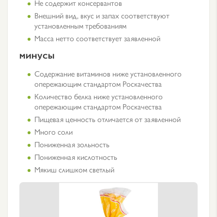
Не содержит консервантов
Внешний вид, вкус и запах соответствуют
установленным требованиям
Масса нетто соответствует заявленной
МИНУСЫ
Содержание витаминов ниже установленного
опережающим стандартом Роскачества
Количество белка ниже установленного
опережающим стандартом Роскачества
Пищевая ценность отличается от заявленной
Много соли
Пониженная зольность
Пониженная кислотность
Мякиш слишком светлый