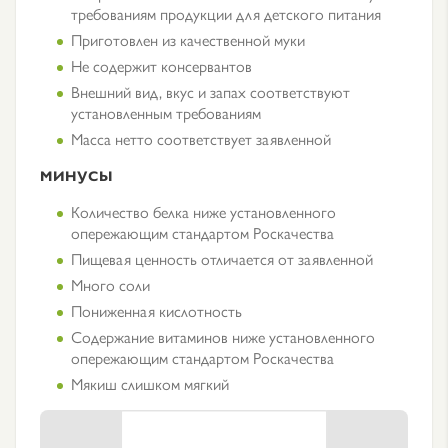
требованиям продукции для детского питания
Приготовлен из качественной муки
Не содержит консервантов
Внешний вид, вкус и запах соответствуют
установленным требованиям
Масса нетто соответствует заявленной
МИНУСЫ
Количество белка ниже установленного
опережающим стандартом Роскачества
Пищевая ценность отличается от заявленной
Много соли
Пониженная кислотность
Содержание витаминов ниже установленного
опережающим стандартом Роскачества
Мякиш слишком мягкий