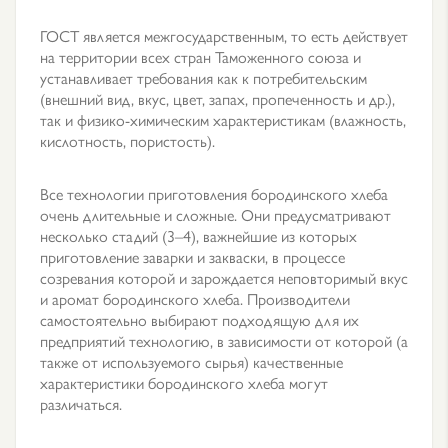
ГОСТ является межгосударственным, то есть действует
на территории всех стран Таможенного союза и
устанавливает требования как к потребительским
(внешний вид, вкус, цвет, запах, пропеченность и др.),
так и физико-химическим характеристикам (влажность,
кислотность, пористость).
Все технологии приготовления бородинского хлеба
очень длительные и сложные. Они предусматривают
несколько стадий (3–4), важнейшие из которых
приготовление заварки и закваски, в процессе
созревания которой и зарождается неповторимый вкус
и аромат бородинского хлеба. Производители
самостоятельно выбирают подходящую для их
предприятий технологию, в зависимости от которой (а
также от используемого сырья) качественные
характеристики бородинского хлеба могут
различаться.