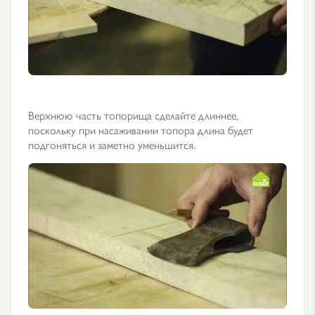
Верхнюю часть топорища сделайте длиннее,
поскольку при насаживании топора длина будет
подгоняться и заметно уменьшится.