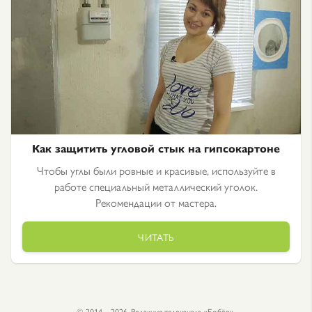
Как защитить угловой стык на гипсокартоне
Чтобы углы были ровные и красивые, используйте в
работе специальный металлический уголок.
Рекомендации от мастера.
ЧИТАТЬ
© 2014—2026. Редакция телеканала «Бобёр».