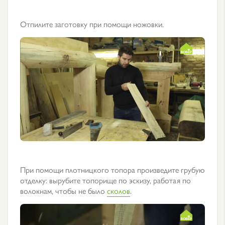
Отпилите заготовку при помощи ножовки.
При помощи плотницкого топора произведите грубую
отделку: вырубите топорище по эскизу, работая по
волокнам, чтобы не было
сколов
.