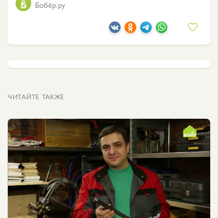
Бобёр.ру
ЧИТАЙТЕ ТАКЖЕ