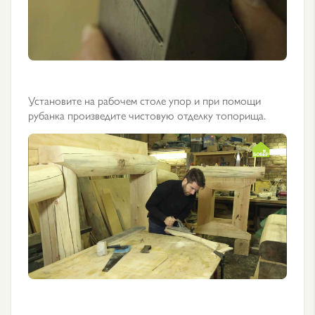
Установите на рабочем столе упор и при помощи
рубанка произведите чистовую отделку топорища.