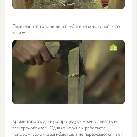
Переверните топорище и срубите верхнюю часть по
эскизу.
Кроме топора, данную процедуру можно сделать и
электролобзиком. Однако когда вы работаете
топором, волокна загибаются, а не перерезаются, и от