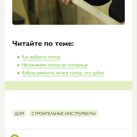
Читайте по теме:
Как выбрать топор
Насаживаем топор на топорище
Азбука ремонта: не всё топор, что рубит
ДОМ
СТРОИТЕЛЬНЫЕ ИНСТРУМЕНТЫ