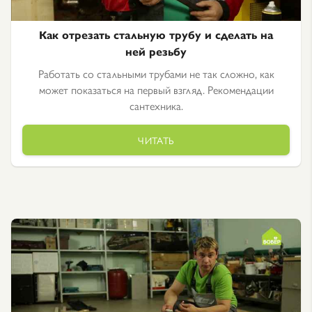
Как отрезать стальную трубу и сделать на
ней резьбу
Работать со стальными трубами не так сложно, как
может показаться на первый взгляд. Рекомендации
сантехника.
ЧИТАТЬ