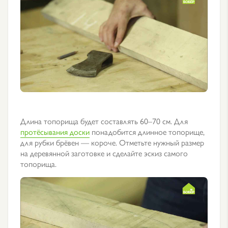
Длина топорища будет составлять 60–70 см. Для
протёсывания доски
понадобится длинное топорище,
для рубки брёвен — короче. Отметьте нужный размер
на деревянной заготовке и сделайте эскиз самого
топорища.