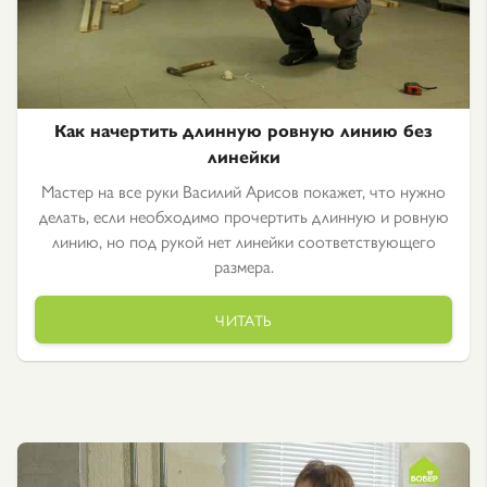
Как начертить длинную ровную линию без
линейки
Мастер на все руки Василий Арисов покажет, что нужно
делать, если необходимо прочертить длинную и ровную
линию, но под рукой нет линейки соответствующего
размера.
ЧИТАТЬ