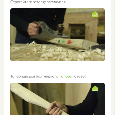
Строгайте заготовку заглаживая.
Топорище для плотницкого
топора
готово!