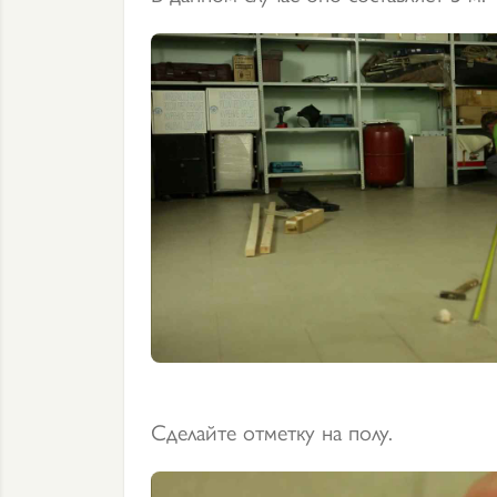
Сделайте отметку на полу.