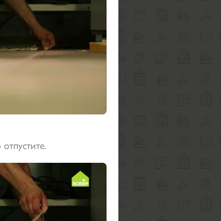
 отпустите.