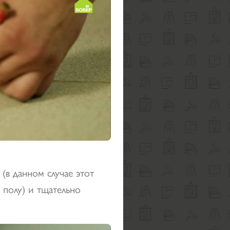
(в данном случае этот
 полу) и тщательно