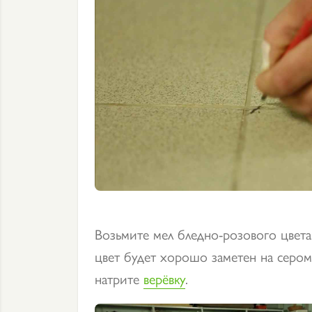
Возьмите мел бледно-розового цвета 
цвет будет хорошо заметен на сером
натрите
верёвку
.