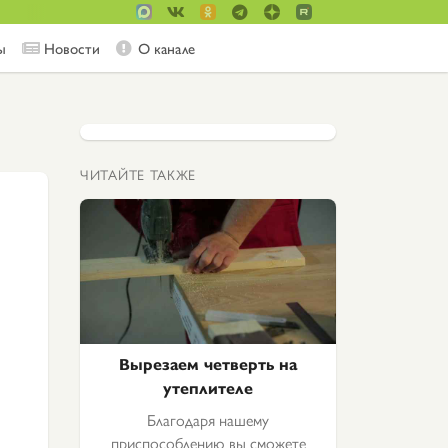
ы
Новости
О канале
ЧИТАЙТЕ ТАКЖЕ
Вырезаем четверть на
утеплителе
Благодаря нашему
приспособлению вы сможете