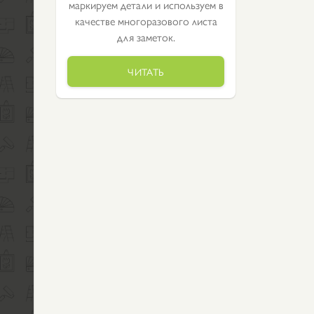
маркируем детали и используем в
качестве многоразового листа
для заметок.
ЧИТАТЬ