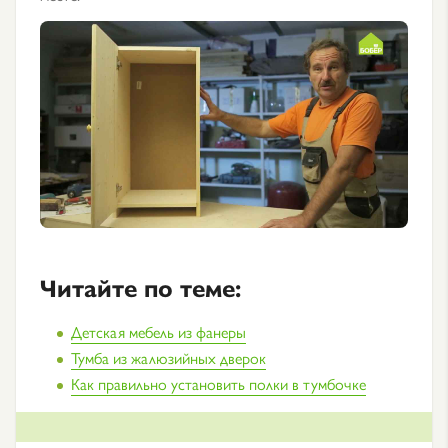
Читайте по теме:
Детская мебель из фанеры
Тумба из жалюзийных дверок
Как правильно установить полки в тумбочке