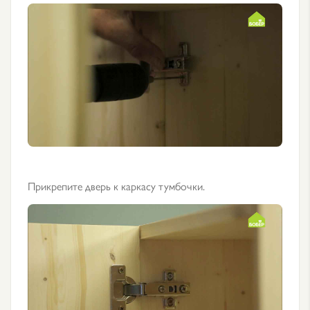
Прикрепите дверь к каркасу тумбочки.