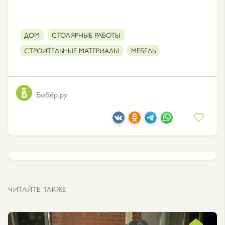
ДОМ
СТОЛЯРНЫЕ РАБОТЫ
СТРОИТЕЛЬНЫЕ МАТЕРИАЛЫ
МЕБЕЛЬ
Бобёр.ру
ЧИТАЙТЕ ТАКЖЕ