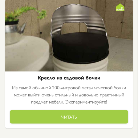
Кресло из садовой бочки
Из самой обычной 200-литровой металлической бочки
может выйти очень стильный и довольно практичный
предмет мебели. Экспериментируйте!
ЧИТАТЬ