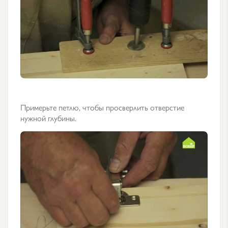
Примерьте петлю, чтобы просверлить отверстие
нужной глубины.