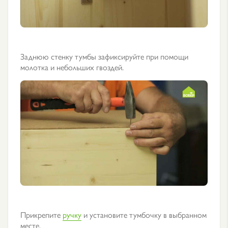
Заднюю стенку тумбы зафиксируйте при помощи
молотка и небольших гвоздей.
Прикрепите
ручку
и установите тумбочку в выбранном
месте.