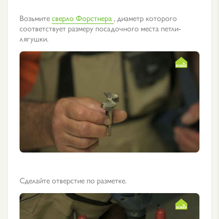
Возьмите
сверло Форстнера
, диаметр которого
соответствует размеру посадочного места петли-
лягушки.
Сделайте отверстие по разметке.