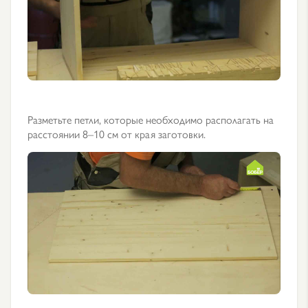
Разметьте петли, которые необходимо располагать на
расстоянии 8–10 см от края заготовки.