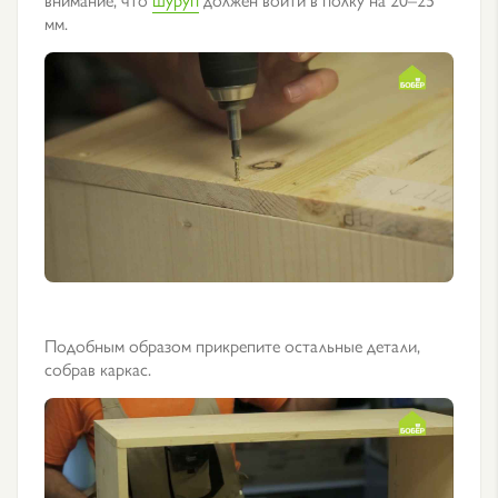
мм.
Подобным образом прикрепите остальные детали,
собрав каркас.