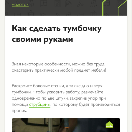
молоток
Как сделать тумбочку
своими руками
Зная некоторые особенности, можно без труда
смастерить практически любой предмет мебели!
Раскроите боковые стенки, а также дно и верх
тумбочки. Чтобы ускорить работу, размечайте
одновременно по две штуки, закрепив упор при
помощи
струбцины
, по которому будет производиться
пропил.