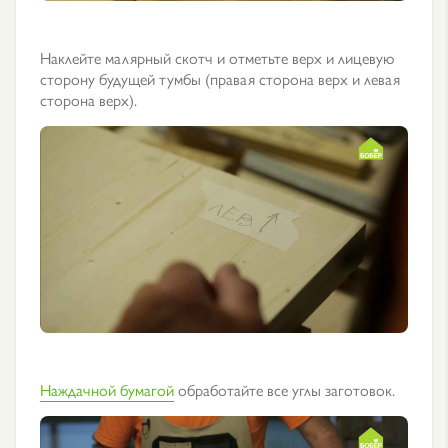
Наклейте малярный скотч и отметьте верх и лицевую
сторону будущей тумбы (правая сторона верх и левая
сторона верх).
Наждачной бумагой
обработайте все углы заготовок.