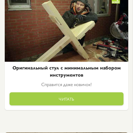
Оригинальный стул с минимальным набором
инструментов
Справится даже новичок!
ЧИТАТЬ