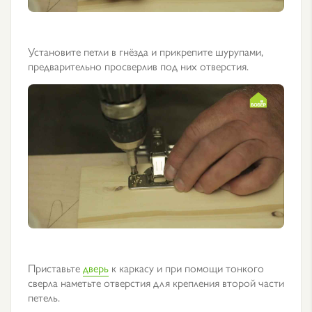
Установите петли в гнёзда и прикрепите шурупами,
предварительно просверлив под них отверстия.
Приставьте
дверь
к каркасу и при помощи тонкого
сверла наметьте отверстия для крепления второй части
петель.