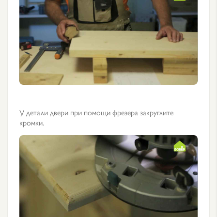
У детали двери при помощи фрезера закруглите
кромки.