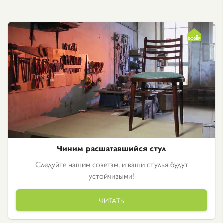
Чиним расшатавшийся стул
Следуйте нашим советам, и ваши стулья будут
устойчивыми!
ЧИТАТЬ