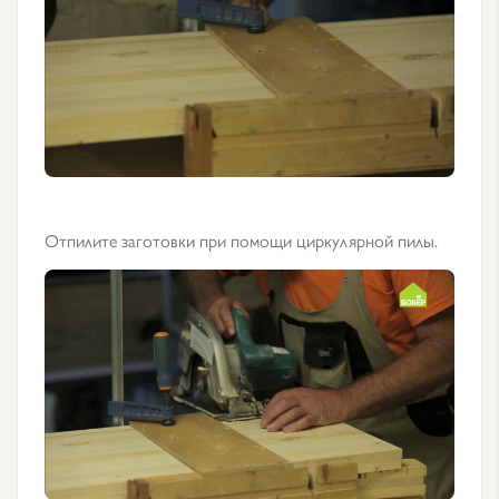
Отпилите заготовки при помощи циркулярной пилы.