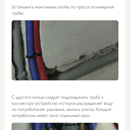
Установить монтажные скобы по трассе полимерной
трубы.
С другого конца следует подсоединить трубу к
коллектору (устройство которое распределяет воду
по потребителям: раковина, ванная, унитаз. Каждый
потребитель имеет свой отдельный кран.