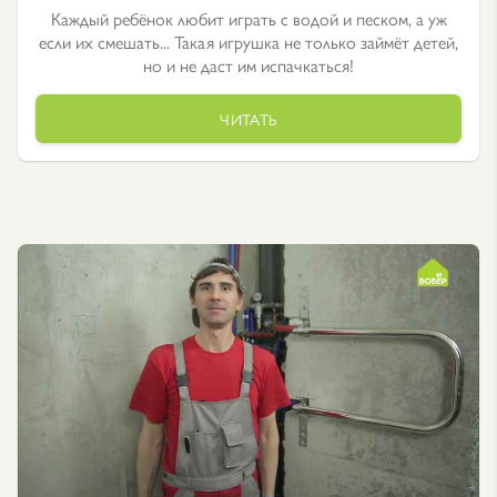
Каждый ребёнок любит играть с водой и песком, а уж
если их смешать... Такая игрушка не только займёт детей,
но и не даст им испачкаться!
ЧИТАТЬ