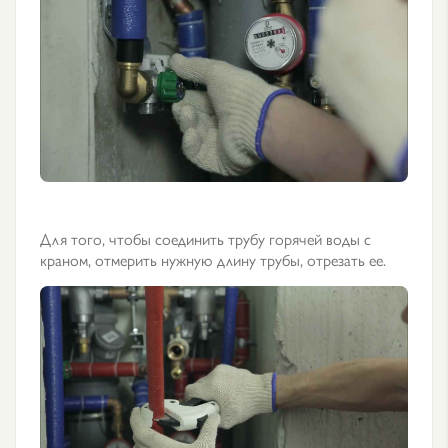
Для того, чтобы соединить трубу горячей воды с
краном, отмерить нужную длину трубы, отрезать ее.