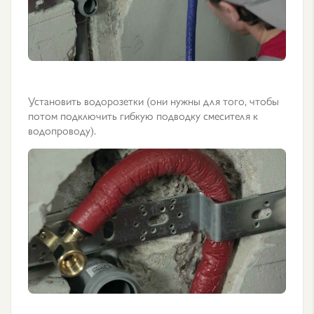
Установить водорозетки (они нужны для того, чтобы
потом подключить гибкую подводку смесителя к
водопроводу).