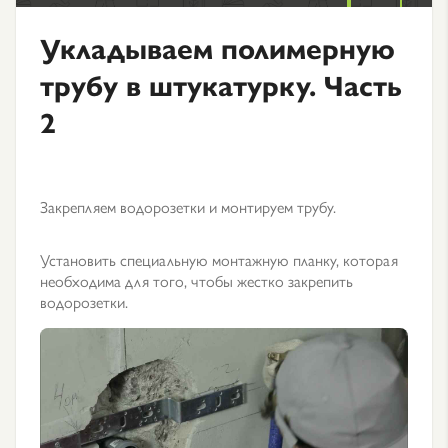
Укладываем полимерную
трубу в штукатурку. Часть
2
Закрепляем водорозетки и монтируем трубу.
Установить специальную монтажную планку, которая
необходима для того, чтобы жестко закрепить
водорозетки.