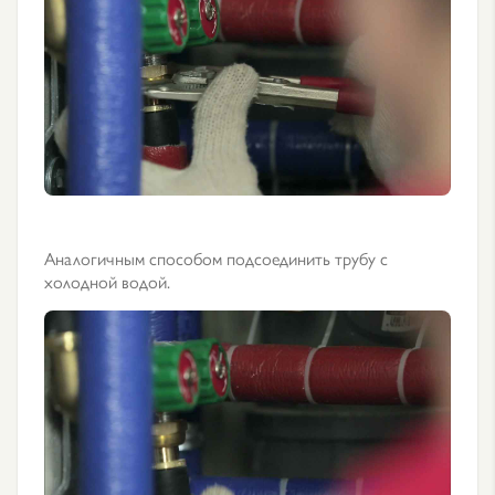
Аналогичным способом подсоединить трубу с
холодной водой.