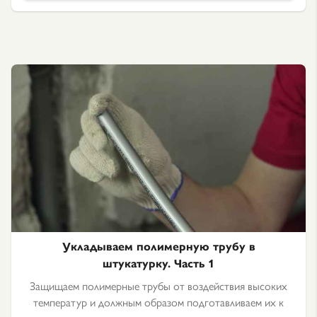
Укладываем полимерную трубу в
штукатурку. Часть 1
Защищаем полимерные трубы от воздействия высоких
температур и должным образом подготавливаем их к