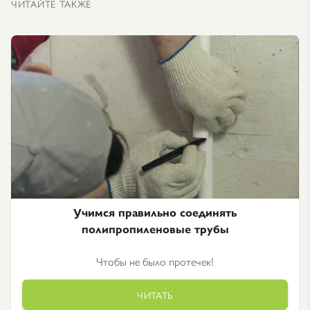
ЧИТАЙТЕ ТАКЖЕ
Учимся правильно соединять
полипропиленовые трубы
Чтобы не было протечек!
ЧИТАТЬ