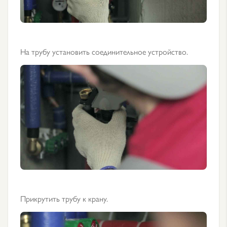
На трубу установить соединительное устройство.
Прикрутить трубу к крану.