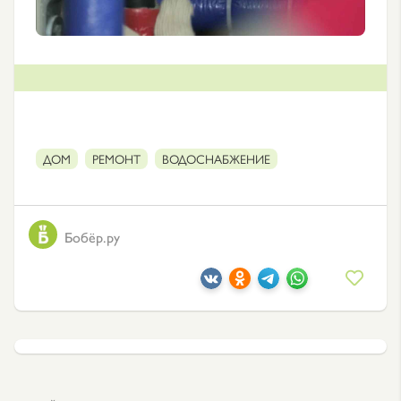
ДОМ
РЕМОНТ
ВОДОСНАБЖЕНИЕ
Бобёр.ру