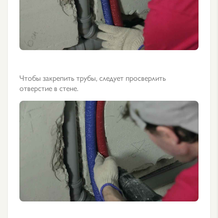
Чтобы закрепить трубы, следует просверлить
отверстие в стене.