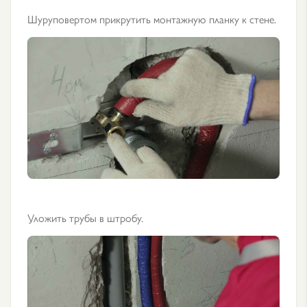
Шуруповертом прикрутить монтажную планку к стене.
Уложить трубы в штробу.