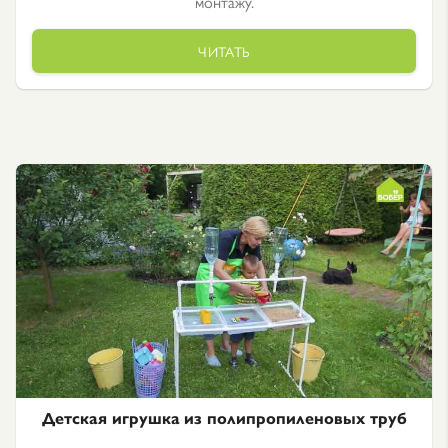
монтажу.
ЧИТАТЬ
Детская игрушка из полипропиленовых труб