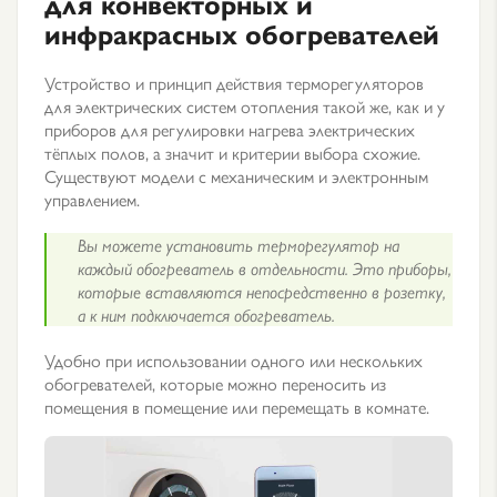
для конвекторных и
инфракрасных обогревателей
Устройство и принцип действия терморегуляторов
для электрических систем отопления такой же, как и у
приборов для регулировки нагрева электрических
тёплых полов, а значит и критерии выбора схожие.
Существуют модели с механическим и электронным
управлением.
Вы можете установить терморегулятор на
каждый обогреватель в отдельности. Это приборы,
которые вставляются непосредственно в розетку,
а к ним подключается обогреватель.
Удобно при использовании одного или нескольких
обогревателей, которые можно переносить из
помещения в помещение или перемещать в комнате.