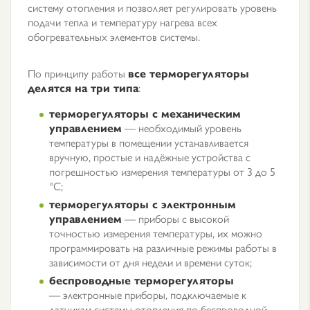
систему отопления и позволяет регулировать уровень
подачи тепла и температуру нагрева всех
обогревательных элементов системы.
По принципу работы
все терморегуляторы
делятся на три типа
:
терморегуляторы с механическим
управлением
— необходимый уровень
температуры в помещении устанавливается
вручную, простые и надёжные устройства с
погрешностью измерения температуры от 3 до 5
°С;
терморегуляторы с электронным
управлением
— приборы с высокой
точностью измерения температуры, их можно
программировать на различные режимы работы в
зависимости от дня недели и времени суток;
беспроводные терморегуляторы
— электронные приборы, подключаемые к
датчикам системы отопления по беспроводной