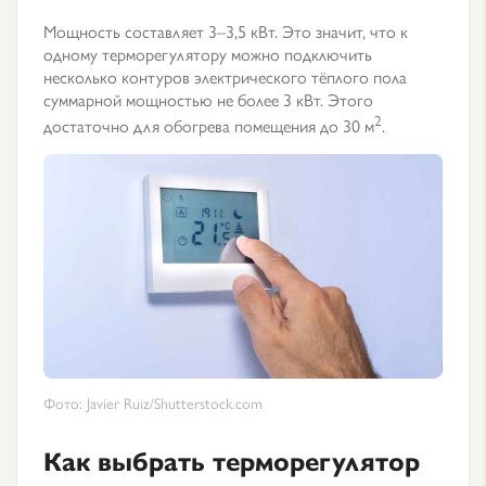
Мощность составляет 3–3,5 кВт. Это значит, что к
одному терморегулятору можно подключить
несколько контуров электрического тёплого пола
суммарной мощностью не более 3 кВт. Этого
2
достаточно для обогрева помещения до 30 м
.
Фото: Javier Ruiz/Shutterstock.com
Как выбрать терморегулятор