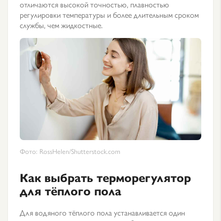
отличаются высокой точностью, плавностью
регулировки температуры и более длительным сроком
службы, чем жидкостные.
Фото: RossHelen/Shutterstock.com
Как выбрать терморегулятор
для тёплого пола
Для водяного тёплого пола устанавливается один