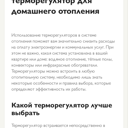
домашнего отопления
Использование терморегуляторов в системе
отопления поможет вам значительно снизить расходы
на оплату электроэнергии и коммунальных услуг. При
этом не важно, какая система установлена в вашей
квартире или доме: водяное отопление, тёплые полы,
конвекторы или инфракрасные обогреватели.
Терморегуляторы можно встроить в любую
отопительную систему, необходимо лишь знать
некоторые особенности и правила выбора, которые
определяют эффективность их работы.
Какой терморегулятор лучше
выбрать
Терморегулятор встраивается непосредственно в