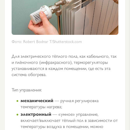
Фото: Robert Bodnar T/Shutterstock.com
Для электрического тёплого пола, как кабельного, так
и плёночного (инфракрасного), терморегуляторы
устанавливаются в каждом помещении, где есть эта
система обогрева.
Тип управления:
механический
— ручная регулировка
температуры нагрева;
электронный
— «умное» управление,
включает/выключает тёплый пол в зависимости от
температуры воздуха в помещении, можно