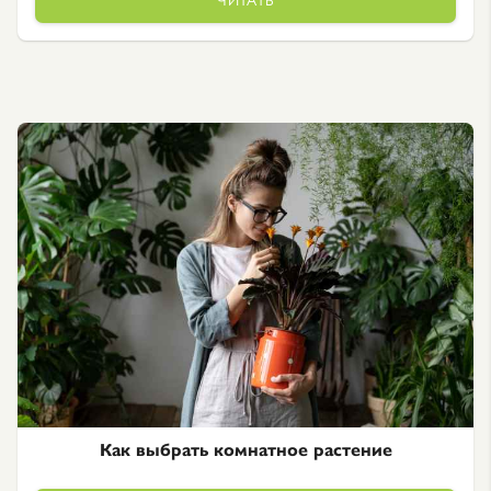
Как выбрать комнатное растение