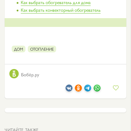
Как выбрать обогреватель для дома
Как выбрать конвекторный обогреватель
ДОМ
ОТОПЛЕНИЕ
Бобёр.ру
ЧИТАЙТЕ ТАКЖЕ