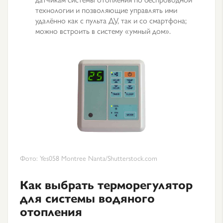
технологии и позволяющие управлять ими
удалённо как с пульта ДУ, так и со смартфона;
можно встроить в систему «умный дом».
Фото: Yes058 Montree Nanta/Shutterstock.com
Как выбрать терморегулятор
для системы водяного
отопления