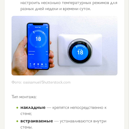
настроить несколько температурных режимов для
разных дней недели и времени суток.
Фото: oasisamuel/Shutterstock.com
Тип монтажа:
накладные
— крепятся непосредственно к
стене;
встраиваемые
— устанавливаются внутри
стены.