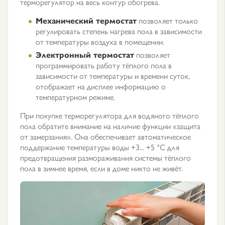
терморегулятор на весь контур обогрева.
Механический термостат
позволяет только
регулировать степень нагрева пола в зависимости
от температуры воздуха в помещении.
Электронный термостат
позволяет
программировать работу тёплого пола в
зависимости от температуры и времени суток,
отображает на дисплее информацию о
температурном режиме.
При покупке терморегулятора для водяного тёплого
пола обратите внимание на наличие функции «защита
от замерзания». Она обеспечивает автоматическое
поддержание температуры воды +3... +5 °С для
предотвращения размораживания системы тёплого
пола в зимнее время, если в доме никто не живёт.