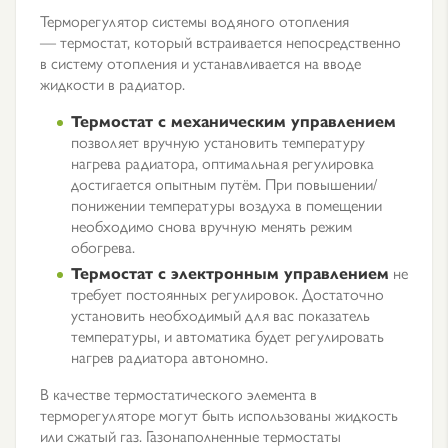
Терморегулятор системы водяного отопления
— термостат, который встраивается непосредственно
в систему отопления и устанавливается на вводе
жидкости в радиатор.
Термостат с механическим управлением
позволяет вручную установить температуру
нагрева радиатора, оптимальная регулировка
достигается опытным путём. При повышении/
понижении температуры воздуха в помещении
необходимо снова вручную менять режим
обогрева.
Термостат с электронным управлением
не
требует постоянных регулировок. Достаточно
установить необходимый для вас показатель
температуры, и автоматика будет регулировать
нагрев радиатора автономно.
В качестве термостатического элемента в
терморегуляторе могут быть использованы жидкость
или сжатый газ. Газонаполненные термостаты