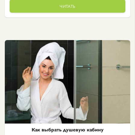
ЧИТАТЬ
Как выбрать душевую кабину