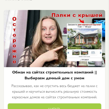
Обман на сайтах строительных компаний ||
Выбираем дачный дом с умом
Рассказываю, как не спустить весь бюджет на палки с
крышей и научиться вычислять реальную стоимость
каркасных домов на сайтах строительных компаний.
ЧИТАТЬ