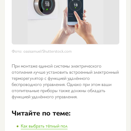
Фото: oasisamuel/Shutterstock.com
При монтаже единой системы электрического
отопления лучше установить встроенный электронный
терморегулятор с функцией удалённого
беспроводного управления. Однако при этом ваши
отопительные приборы также должны обладать
функцией удалённого управления.
Читайте по теме:
Как выбрать тёплый пол