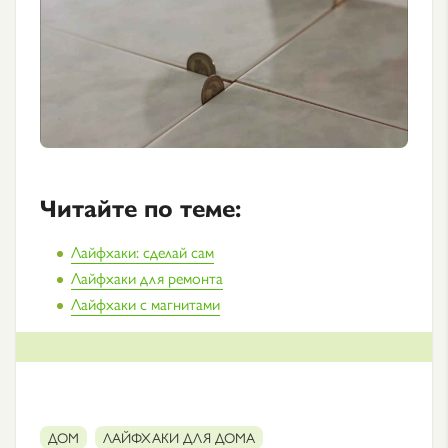
Читайте по теме:
Лайфхаки: сделай сам
Лайфхаки для ремонта
Лайфхаки с магнитами
ДОМ
ЛАЙФХАКИ ДЛЯ ДОМА