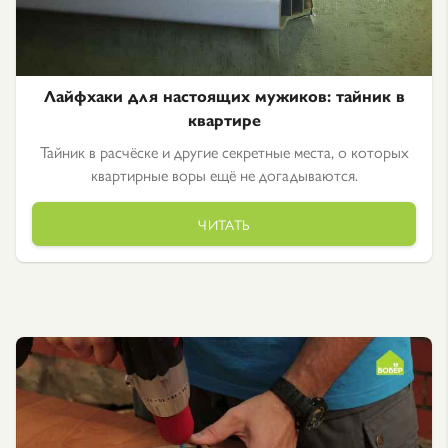
Лайфхаки для настоящих мужиков: тайник в
квартире
Тайник в расчёске и другие секретные места, о которых
квартирные воры ещё не догадываются.
ЧИТАТЬ