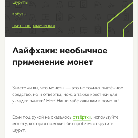
шурупы
арбузы
плитка керамическая
Лайфхаки: необычное
применение монет
Знаете ли вы, что монеты — это не только платёжное
средство, но и отвёртка, нож, а также крестики для
укладки плитки? Нет? Наши лайфхаки вам в помощь!
Если под рукой не оказалось
отвёртки
, используйте
монету, которая поможет без проблем открутить
шуруп.