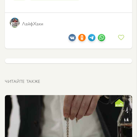
ЛайфХаки
ЧИТАЙТЕ ТАКЖЕ