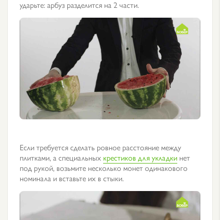
ударьте: арбуз разделится на 2 части.
Если требуется сделать ровное расстояние между
плитками, а специальных
крестиков для укладки
нет
под рукой, возьмите несколько монет одинакового
номинала и вставьте их в стыки.