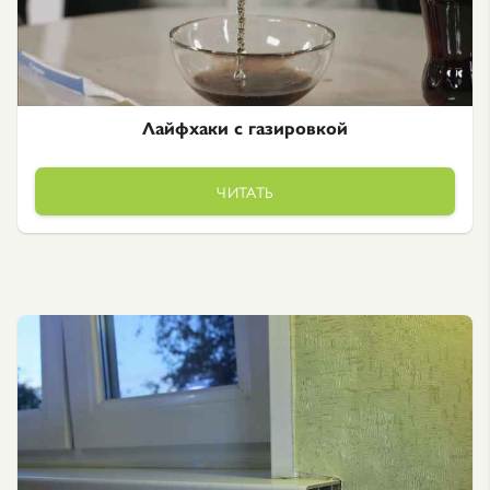
Лайфхаки с газировкой
ЧИТАТЬ