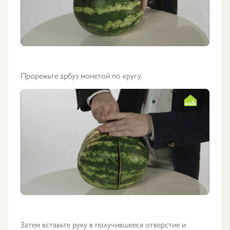
Прорежьте арбуз монетой по кругу.
Затем вставьте руку в получившееся отверстие и