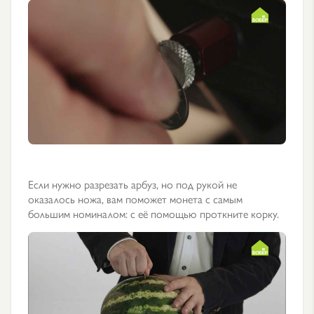
Если нужно разрезать арбуз, но под рукой не
оказалось ножа, вам поможет монета с самым
большим номиналом: с её помощью проткните корку.