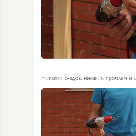
Никаких следов, никаких проблем и 