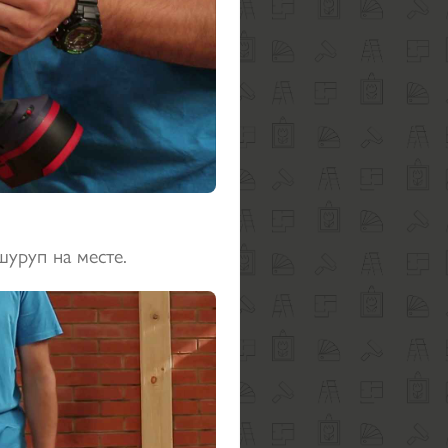
шуруп на месте.