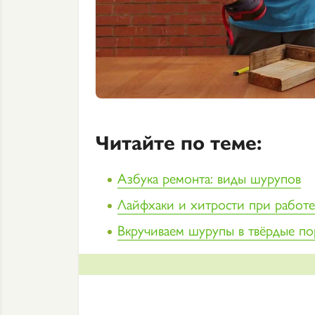
Читайте по теме:
Азбука ремонта: виды шурупов
Лайфхаки и хитрости при работе
Вкручиваем шурупы в твёрдые п