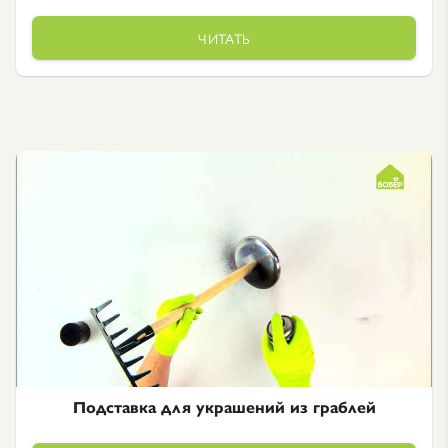
ЧИТАТЬ
Подставка для украшений из граблей