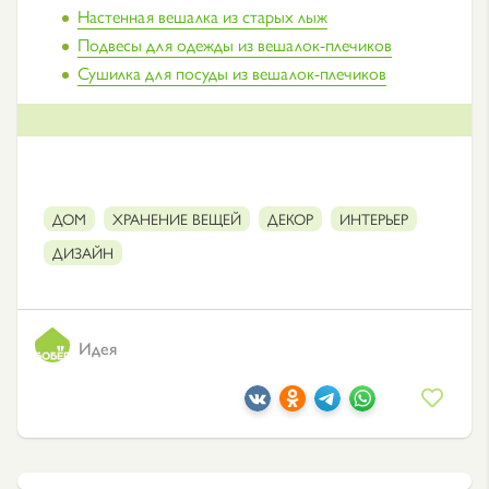
Настенная вешалка из старых лыж
Подвесы для одежды из вешалок-плечиков
Сушилка для посуды из вешалок-плечиков
ДОМ
ХРАНЕНИЕ ВЕЩЕЙ
ДЕКОР
ИНТЕРЬЕР
ДИЗАЙН
Идея