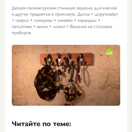
Делаем своими руками стильную вешалку для ключей
и других предметов в прихожую. Доска + шуруповёрт
+ сверло + саморезы + линейка + карандаш +
пассатижи + вилки + ложки = Вешалка из столовых
приборов.
Читайте по теме: