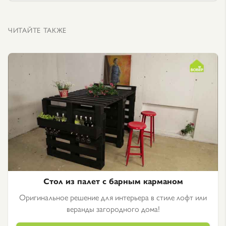
ЧИТАЙТЕ ТАКЖЕ
Стол из палет с барным карманом
Оригинальное решение для интерьера в стиле лофт или
веранды загородного дома!