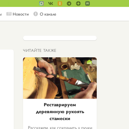
ы
Новости
О канале
ЧИТАЙТЕ ТАКЖЕ
Реставрируем
деревянную рукоять
стамески
Расскажем, как сохранить у ручки