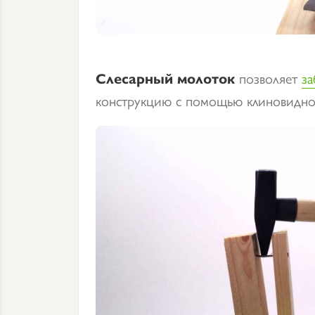
Слесарный молоток
позволяет
за
конструкцию с помощью клиновидног