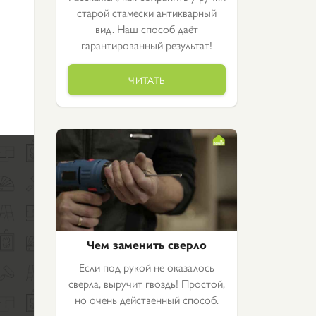
старой стамески антикварный
вид. Наш способ даёт
гарантированный результат!
ЧИТАТЬ
Чем заменить сверло
Если под рукой не оказалось
сверла, выручит гвоздь! Простой,
но очень действенный способ.