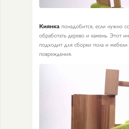
Киянка
понадобится, если нужно с
обработать дерево и камень. Этот и
подходит для сборки пола и мебели 
повреждения.