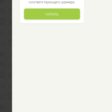
соответствующего размера.
ЧИТАТЬ