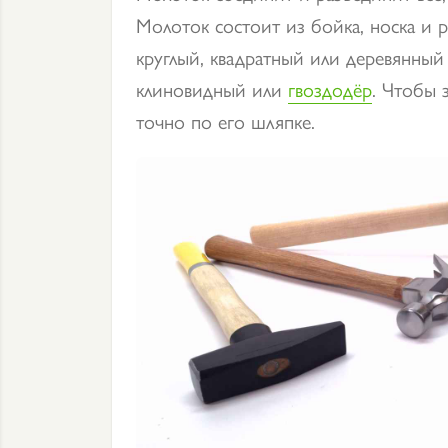
Молоток состоит из бойка, носка и р
круглый, квадратный или деревянный
клиновидный или
гвоздодёр
. Чтобы 
точно по его шляпке.