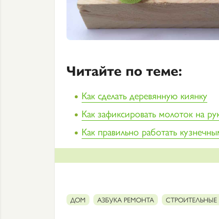
Читайте по теме:
Как сделать деревянную киянку
Как зафиксировать молоток на ру
Как правильно работать кузнечн
ДОМ
АЗБУКА РЕМОНТА
СТРОИТЕЛЬНЫЕ