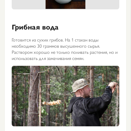
Грибная вода
Готовится из сухих грибов. На 1 стакан воды
необходимо 30 граммов высушенного сырья.
Раствором хорошо не только поливать растения, но и
использовать для замачивания семян.