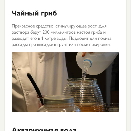
Чайный гриб
Прекрасное средство, стимулирующее рост. Для
раствора берут 200 миллилитров настоя гриба и
разводят его в 1 литре воды. Подходит для полива
рассады при высадке в грунт или после пикировки.
Аквариумная вода