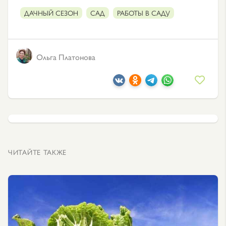
ДАЧНЫЙ СЕЗОН
САД
РАБОТЫ В САДУ
Ольга Платонова
ЧИТАЙТЕ ТАКЖЕ