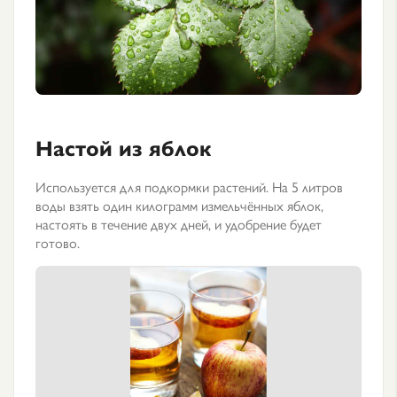
Настой из яблок
Используется для подкормки растений. На 5 литров
воды взять один килограмм измельчённых яблок,
настоять в течение двух дней, и удобрение будет
готово.