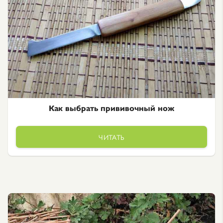
Как выбрать прививочный нож
ЧИТАТЬ