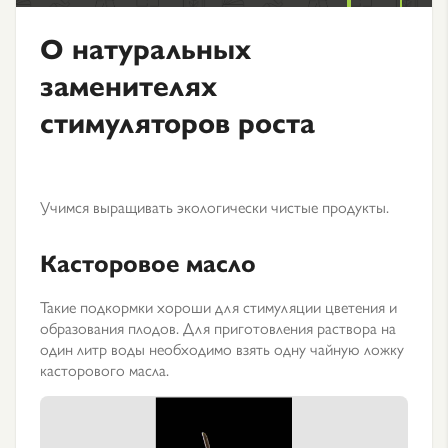
О натуральных
заменителях
стимуляторов роста
Учимся выращивать экологически чистые продукты.
Касторовое масло
Такие подкормки хороши для стимуляции цветения и
образования плодов. Для приготовления раствора на
один литр воды необходимо взять одну чайную ложку
касторового масла.