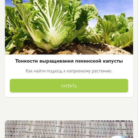
Тонкости выращивания пекинской капусты
Как найти подход к капризному растению.
ЧИТАТЬ