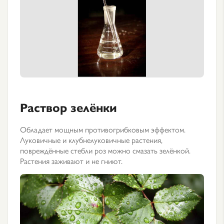
Раствор зелёнки
Обладает мощным противогрибковым эффектом.
Луковичные и клубнелуковичные растения,
повреждённые стебли роз можно смазать зелёнкой.
Растения заживают и не гниют.