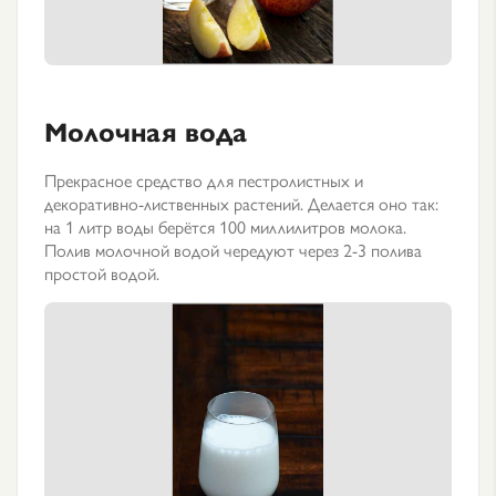
Молочная вода
Прекрасное средство для пестролистных и
декоративно-лиственных растений. Делается оно так:
на 1 литр воды берётся 100 миллилитров молока.
Полив молочной водой чередуют через 2-3 полива
простой водой.