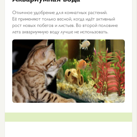
Отличное удобрение для комнатных растений.
Её применяют только весной, когда идёт активный
рост новых побегов и листьев. Во второй половине
лета аквариумную воду лучше не использовать.