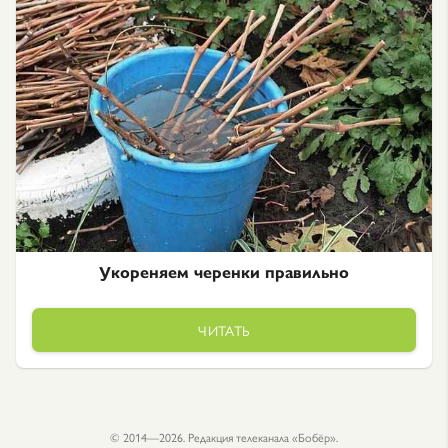
Укореняем черенки правильно
ЧИТАТЬ
© 2014—2026. Редакция телеканала «Бобёр».