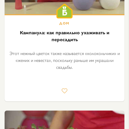
Кампанула: как правильно ухаживать и
пересадить
Этот нежный цветок также называется «колокольчики» и
«жених и невеста», поскольку раньше им украшали
свадьбы.