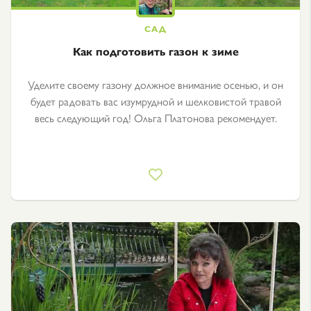
Как подготовить газон к зиме
Уделите своему газону должное внимание осенью, и он
будет радовать вас изумрудной и шелковистой травой
весь следующий год! Ольга Платонова рекомендует.