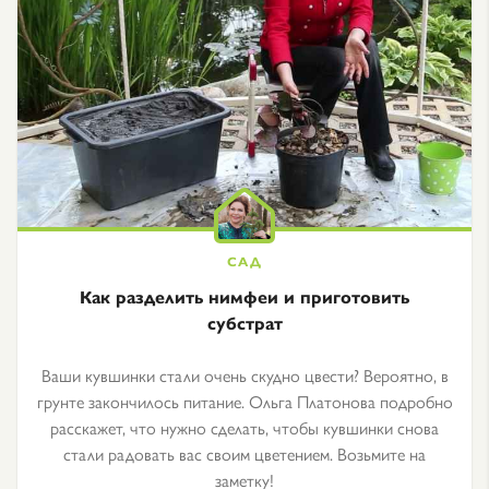
Как разделить нимфеи и приготовить
субстрат
Ваши кувшинки стали очень скудно цвести? Вероятно, в
грунте закончилось питание. Ольга Платонова подробно
расскажет, что нужно сделать, чтобы кувшинки снова
стали радовать вас своим цветением. Возьмите на
заметку!