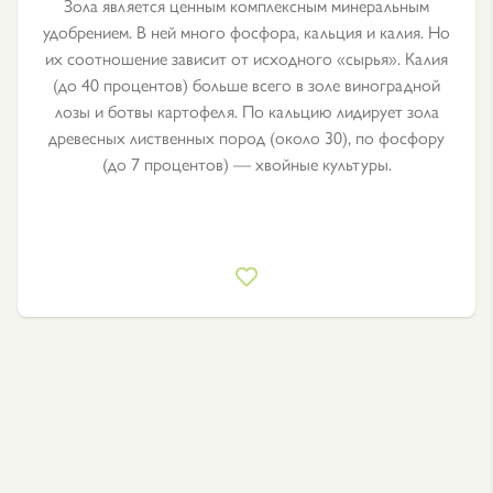
Зола является ценным комплексным минеральным
удобрением. В ней много фосфора, кальция и калия. Но
их соотношение зависит от исходного «сырья». Калия
(до 40 процентов) больше всего в золе виноградной
лозы и ботвы картофеля. По кальцию лидирует зола
древесных лиственных пород (около 30), по фосфору
(до 7 процентов) — хвойные культуры.