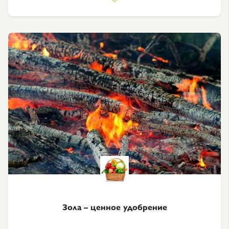
Зола – ценное удобрение