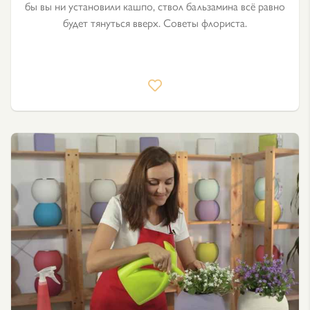
бы вы ни установили кашпо, ствол бальзамина всё равно
будет тянуться вверх. Советы флориста.