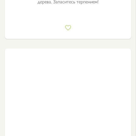
дерева. Запаситесь терпением!