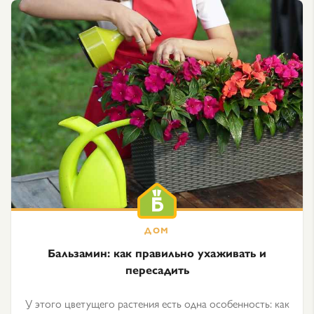
Бальзамин: как правильно ухаживать и
пересадить
У этого цветущего растения есть одна особенность: как