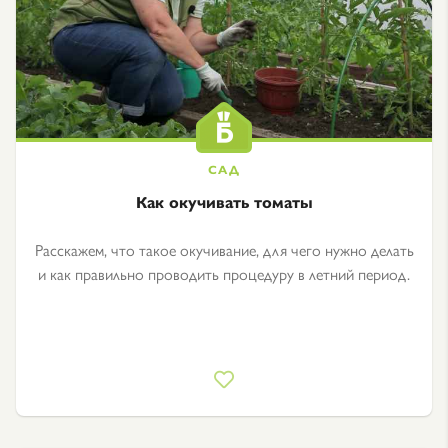
Как окучивать томаты
Расскажем, что такое окучивание, для чего нужно делать
и как правильно проводить процедуру в летний период.