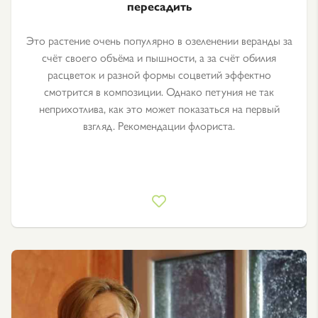
пересадить
Это растение очень популярно в озеленении веранды за
счёт своего объёма и пышности, а за счёт обилия
расцветок и разной формы соцветий эффектно
смотрится в композиции. Однако петуния не так
неприхотлива, как это может показаться на первый
взгляд. Рекомендации флориста.