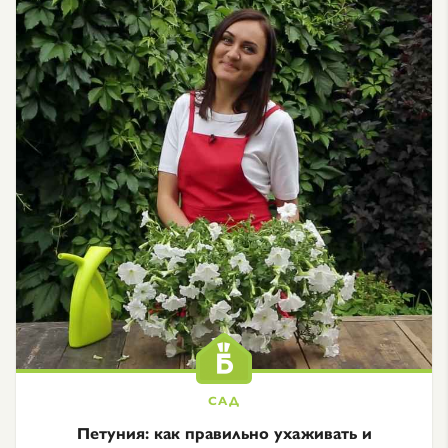
Петуния: как правильно ухаживать и