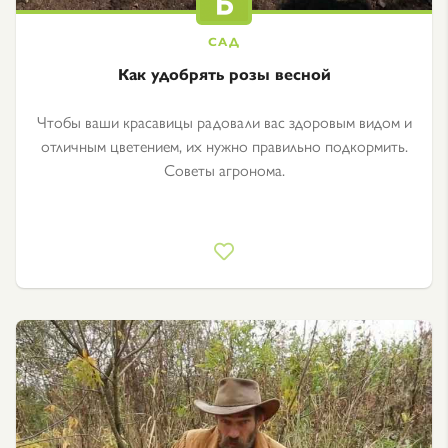
Как удобрять розы весной
Чтобы ваши красавицы радовали вас здоровым видом и
отличным цветением, их нужно правильно подкормить.
Советы агронома.