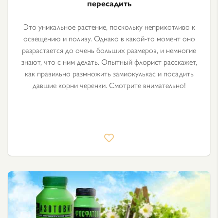
пересадить
Это уникальное растение, поскольку неприхотливо к
освещению и поливу. Однако в какой-то момент оно
разрастается до очень больших размеров, и немногие
знают, что с ним делать. Опытный флорист расскажет,
как правильно размножить замиокулькас и посадить
давшие корни черенки. Смотрите внимательно!