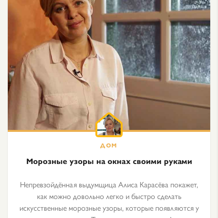
Морозные узоры на окнах своими руками
Непревзойдённая выдумщица Алиса Карасёва покажет,
как можно довольно легко и быстро сделать
искусственные морозные узоры, которые появляются у