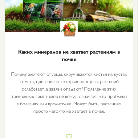
Каких минералов не хватает растениям в
почве
Почему желтеют огурцы, скручиваются листья на кустах
томата, цветение некоторых овощных растений
ослабевает, а завязи опадают? Появление этих
тревожных симптомов не всегда означает, что проблема
в болезнях или вредителях. Может быть, растениям
просто чего-то не хватает в почве.