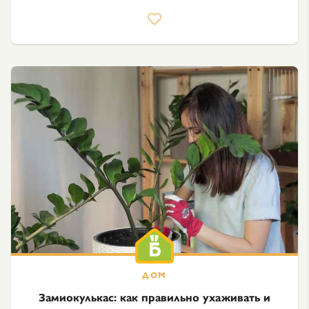
Замиокулькас: как правильно ухаживать и