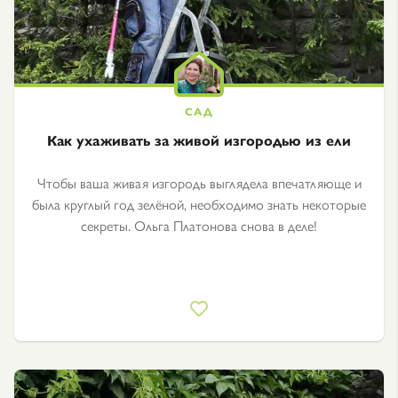
Как ухаживать за живой изгородью из ели
Чтобы ваша живая изгородь выглядела впечатляюще и
была круглый год зелёной, необходимо знать некоторые
секреты. Ольга Платонова снова в деле!