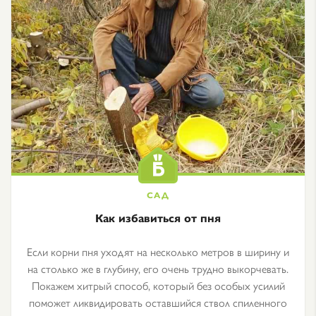
Как избавиться от пня
Если корни пня уходят на несколько метров в ширину и
на столько же в глубину, его очень трудно выкорчевать.
Покажем хитрый способ, который без особых усилий
поможет ликвидировать оставшийся ствол спиленного