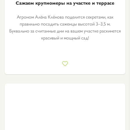
Сажаем крупномеры на участке и террасе
Агроном Алёна Клёнова поделится секретами, как
правильно посадить саженцы высотой 3–3,5 м.
Буквально за считанные дни на вашем участке раскинется
красивый и мощный сад!