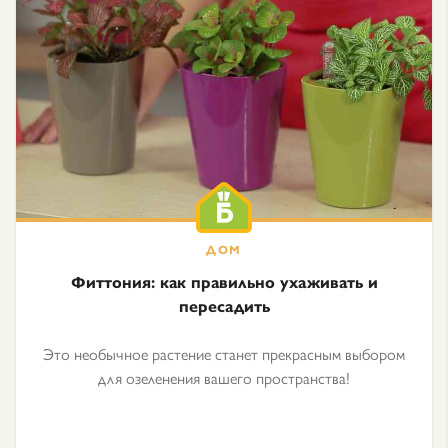
Фиттония: как правильно ухаживать и
пересадить
Это необычное растение станет прекрасным выбором
для озеленения вашего пространства!