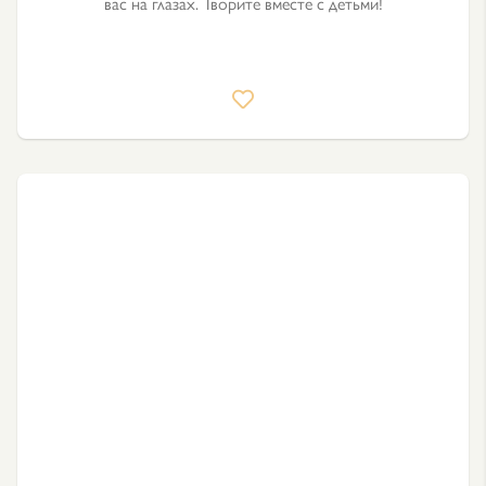
вас на глазах. Творите вместе с детьми!