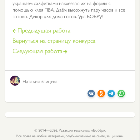
украшаем салфетками наклеевая их на формы с
помощью клея ПВА. Даём высохнуть пару часов и все
готово. Декор для дома готов. Ура БОБРУ!
Предыдущая работа
Вернуться на страницу конкурса
Следующая работа
Наталия Заицева
© 2014—2026. Редакция телеканала «Бобёр».
Все права на любые материалы, опубликованные на сайте, защищены.