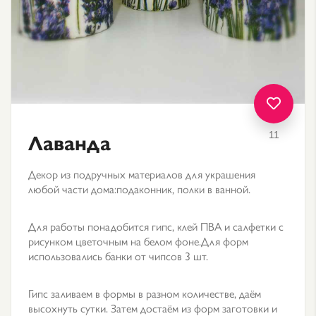
Лаванда
11
Декор из подручных материалов для украшения
любой части дома:подаконник, полки в ванной.
Для работы понадобится гипс, клей ПВА и салфетки с
рисунком цветочным на белом фоне.Для форм
использовались банки от чипсов 3 шт.
Гипс заливаем в формы в разном количестве, даём
высохнуть сутки. Затем достаём из форм заготовки и