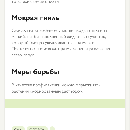
торф или свежие опилки.
Мокрая гниль
Сначала на заражённом участке плода появляется
мягкий, как бы наполненный жидкостью участок,
который быстро увеличивается в размерах.
Постепенно происходит размягчение и разложение
всего плода.
Меры борьбы
В качестве профилактики можно опрыскивать
растения хлорированным раствором.
САД
ОГОРОД