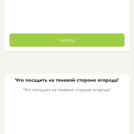
ЧИТАТЬ
Что посадить на теневой стороне огорода?
Что посадить на теневой стороне огорода?