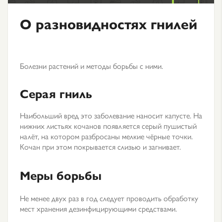
О разновидностях гнилей
Болезни растений и методы борьбы с ними.
Серая гниль
Наибольший вред это заболевание наносит капусте. На
нижних листьях кочанов появляется серый пушистый
налёт, на котором разбросаны мелкие чёрные точки.
Кочан при этом покрывается слизью и загнивает.
Меры борьбы
Не менее двух раз в год следует проводить обработку
мест хранения дезинфицирующими средствами.