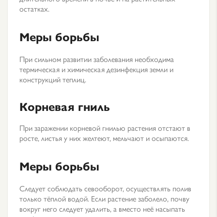
остатках.
Меры борьбы
При сильном развитии заболевания необходима
термическая и химическая дезинфекция земли и
конструкций теплиц.
Корневая гниль
При заражении корневой гнилью растения отстают в
росте, листья у них желтеют, мельчают и осыпаются.
Меры борьбы
Следует соблюдать севооборот, осуществлять полив
только тёплой водой. Если растение заболело, почву
вокруг него следует удалить, а вместо неё насыпать