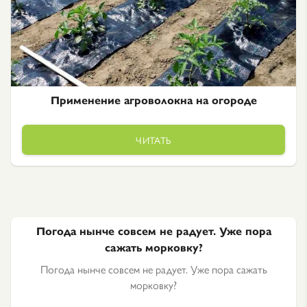
Применение агроволокна на огороде
ЧИТАТЬ
Погода нынче совсем не радует. Уже пора
сажать морковку?
Погода нынче совсем не радует. Уже пора сажать
морковку?