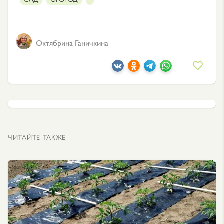
Октябрина Ганичкина
ЧИТАЙТЕ ТАКЖЕ