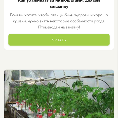
мешанку
Если вы хотите, чтобы птенцы были здоровы и хорошо
кушали, нужно знать некоторые особенности ухода.
Птицеводам на заметку!
ЧИТАТЬ