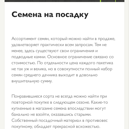
Семена на посадку
Ассортимент семян, который можно найти в продаже,
удовлетворяет практически всем запросам. Тем не
менее, здесь существуют свои ограничения и
подводные камни. Основное ограничение связано со
стоимостью. По отдельности цена каждого пакетика
не так уж и велика, но в совокупности полный набор
семян среднего дачника выходит в довольно
внушительную сумму.
Понравившиеся сорта не всегда можно найти при
повторной покупке в следующем сезоне. Какие-то
купленные в магазине семена впоследствии могут
банально не взойти, оказавшись старыми.
Собственный посадочный материал в противовес
покупному, обладает прекрасной всхожестью.