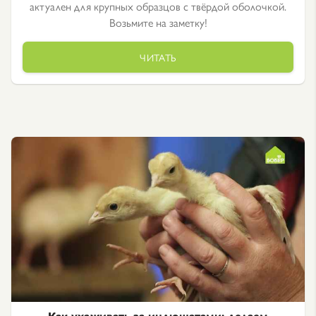
актуален для крупных образцов с твёрдой оболочкой.
Возьмите на заметку!
ЧИТАТЬ
Как ухаживать за индюшатами: делаем