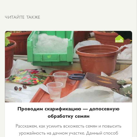
ЧИТАЙТЕ ТАКЖЕ
Проводим скарификацию — допосевную
обработку семян
Расскажем, как усилить всхожесть семян и повысить
урожайность на дачном участке. Данный способ