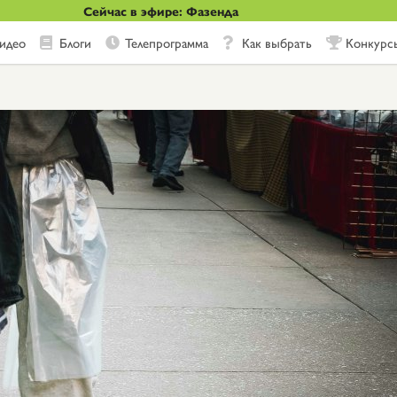
Сейчас в эфире: Фазенда
идео
Блоги
Телепрограмма
Как выбрать
Конкурс