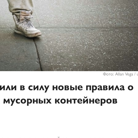
Фото: Allan Vega / 
или в силу новые правила о
 мусорных контейнеров