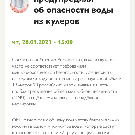
об опасности воды
из кулеров
чт, 28.01.2021 - 15:00
Согласно сообщению Роскачества, вода из кулеров
часто не соответствует требованиям
микробиологической безопасности. Специалисты
исследовали воду во вторичных резервуарах объёмом
19 литров 20 российских марок, выявив в шести
пробах превышение общей микробной численности
(ОМЧ), а ещё в семи марках — ненадёжность
маркировки.
ОМЧ относится к общему количеству бактериальных
колоний в одном миллилитре воды, которые растут
в течение 24 часов при 37 градусах Цельсия или