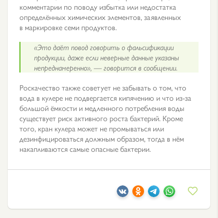
комментарии по поводу избытка или недостатка
определённых химических элементов, заявленных
в маркировке семи продуктов.
«Это даёт повод говорить о фальсификации
продукции, даже если неверные данные указаны
непреднамеренно», — говорится в сообщении.
Роскачество также советует не забывать о том, что
вода в кулере не подвергается кипячению и что из-за
большой ёмкости и медленного потребления воды
существует риск активного роста бактерий. Кроме
того, кран кулера может не промываться или
дезинфицироваться должным образом, тогда в нём
накапливаются самые опасные бактерии.