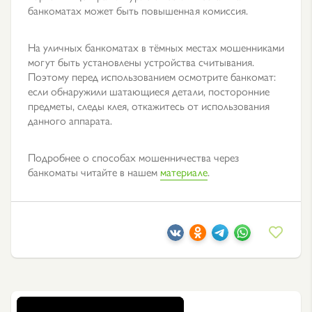
банкоматах может быть повышенная комиссия.
На уличных банкоматах в тёмных местах мошенниками
могут быть установлены устройства считывания.
Поэтому перед использованием осмотрите банкомат:
если обнаружили шатающиеся детали, посторонние
предметы, следы клея, откажитесь от использования
данного аппарата.
Подробнее о способах мошенничества через
банкоматы читайте в нашем
материале
.