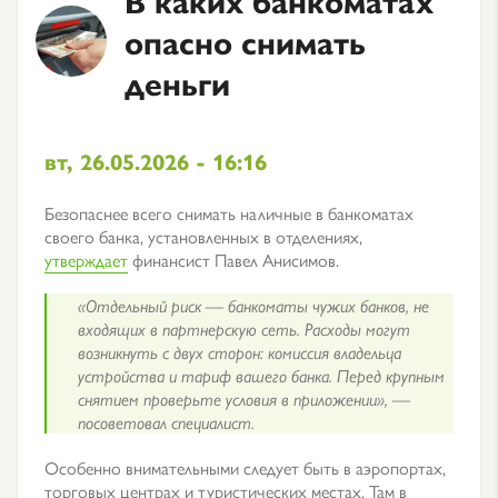
опасно снимать
деньги
вт, 26.05.2026 - 16:16
Безопаснее всего снимать наличные в банкоматах
своего банка, установленных в отделениях,
утверждает
финансист Павел Анисимов.
«Отдельный риск — банкоматы чужих банков, не
входящих в партнерскую сеть. Расходы могут
возникнуть с двух сторон: комиссия владельца
устройства и тариф вашего банка. Перед крупным
снятием проверьте условия в приложении», —
посоветовал специалист.
Особенно внимательными следует быть в аэропортах,
торговых центрах и туристических местах. Там в