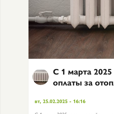
С 1 марта 2025
оплаты за ото
вт, 25.02.2025 - 16:16