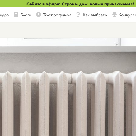
Сейчас в эфире: Строим дом: новые приключения!
идео
Блоги
Телепрограмма
Как выбрать
Конкурс