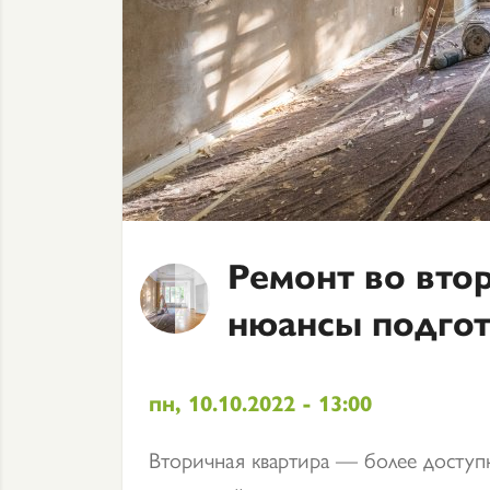
Ремонт во вто
нюансы подго
пн, 10.10.2022 - 13:00
Вторичная квартира — более доступ