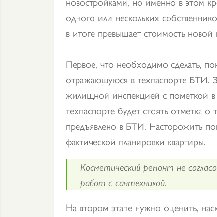
новостройками, но именно в этом кр
одного или нескольких собственнико
в итоге превышает стоимость новой 
Первое, что необходимо сделать, по
отражающуюся в техпаспорте БТИ. З
жилищной инспекцией с пометкой в т
техпаспорте будет стоять отметка о
предъявлено в БТИ. Насторожить пок
фактической планировки квартиры.
Косметический ремонт не согласо
работ с сантехникой.
На втором этапе нужно оценить, нас