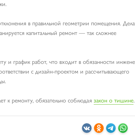
ки.
отклонения в правильной геометрии помещения. Дела
ланируется капитальный ремонт — так сложнее
ту и график работ, что входит в обязанности инжене
соответствии с дизайн-проектом и рассчитывающего
ды.
ает к ремонту, обязательно соблюдая
закон о тишине
.