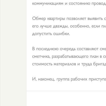
коммуникациям и состоянию провод
Обмер квартиры позволяет выявить 
его лучше дважды, особенно, если п
допустить ошибки.
В последнюю очередь составляют сме
сметчика, разрабатывающего план в 
стоимость материалов и труда брига
И, наконец, группа рабочих приступ