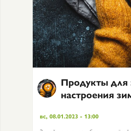
Продукты для 
настроения зи
вс, 08.01.2023 - 13:00