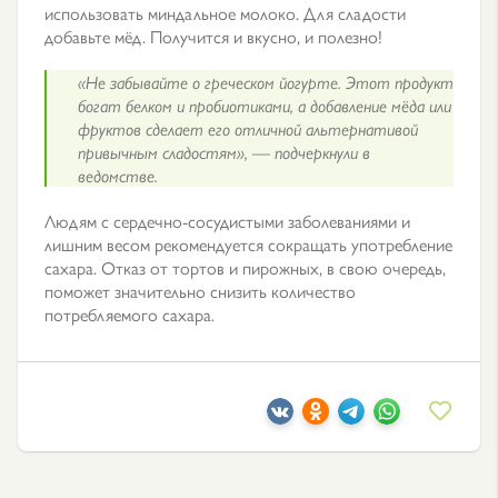
использовать миндальное молоко. Для сладости
добавьте мёд. Получится и вкусно, и полезно!
«Не забывайте о греческом йогурте. Этот продукт
богат белком и пробиотиками, а добавление мёда или
фруктов сделает его отличной альтернативой
привычным сладостям», — подчеркнули в
ведомстве.
Людям с сердечно-сосудистыми заболеваниями и
лишним весом рекомендуется сокращать употребление
сахара. Отказ от тортов и пирожных, в свою очередь,
поможет значительно снизить количество
потребляемого сахара.