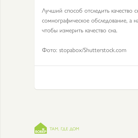
Лучший способ отследить качество с
сомнографическое обследование, а н
чтобы измерить качество сна.
Фото: stopabox/Shutterstock.com
ТАМ, ГДЕ ДОМ