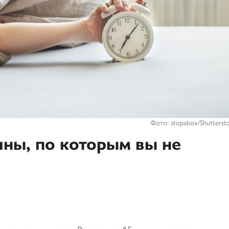
Фото: stopabox/Shutterst
ны, по которым вы не