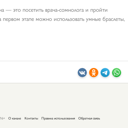
на — это посетить врача-сомнолога и пройти
а первом этапе можно использовать умные браслеты,
16+
О канале
Контакты
Правила использования
Обратная связь