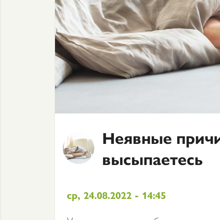
Неявные причи
высыпаетесь
ср, 24.08.2022 - 14:45