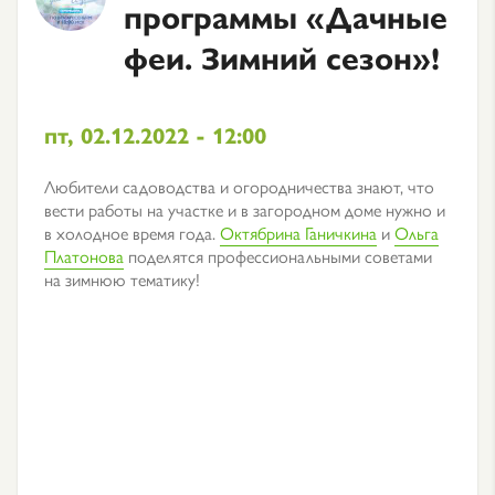
программы «Дачные
феи. Зимний сезон»!
пт, 02.12.2022 - 12:00
Любители садоводства и огородничества знают, что
вести работы на участке и в загородном доме нужно и
в холодное время года.
Октябрина Ганичкина
и
Ольга
Платонова
поделятся профессиональными советами
на зимнюю тематику!