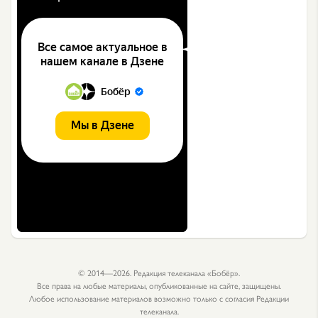
© 2014—2026. Редакция телеканала «Бобёр».
Все права на любые материалы, опубликованные на сайте, защищены.
Любое использование материалов возможно только с согласия Редакции
телеканала.