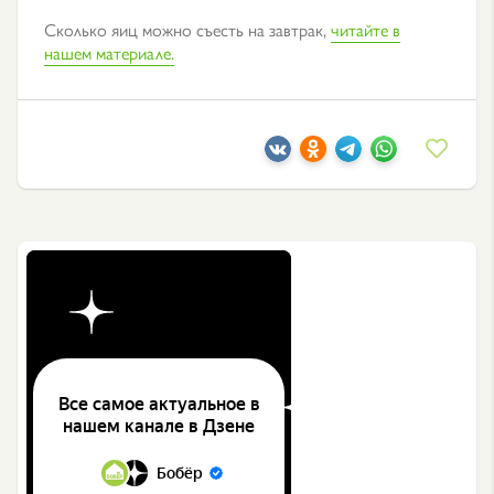
Сколько яиц можно съесть на завтрак,
читайте в
нашем материале.