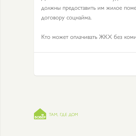
должны предоставить им жилое пом
договору соцнайма.
Кто может оплачивать ЖКХ без коми
ТАМ, ГДЕ ДОМ