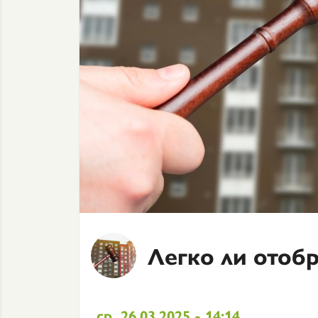
Легко ли отоб
ср, 26.03.2025 - 14:14