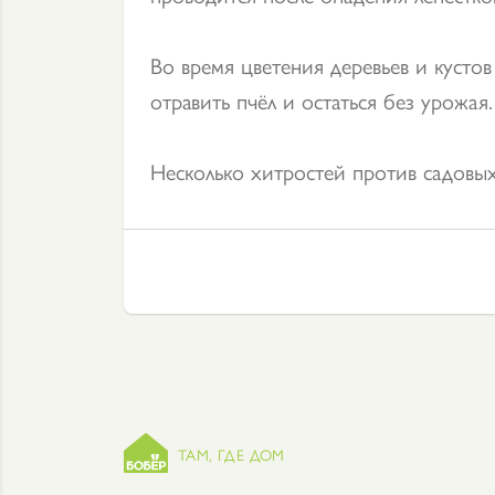
Во время цветения деревьев и кустов
отравить пчёл и остаться без урожая.
Несколько хитростей против садовы
ТАМ, ГДЕ ДОМ