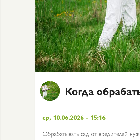
Когда обрабат
ср, 10.06.2026 - 15:16
Обрабатывать сад от вредителей нуж