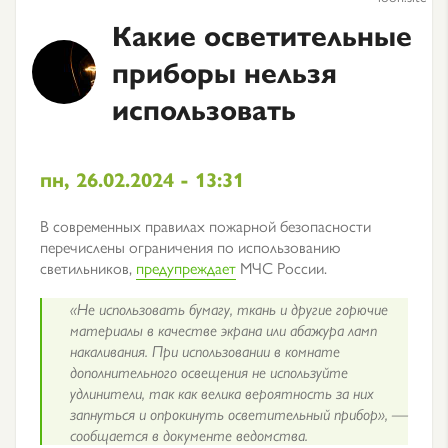
Какие осветительные
приборы нельзя
использовать
пн, 26.02.2024 - 13:31
В современных правилах пожарной безопасности
перечислены ограничения по использованию
светильников,
предупреждает
МЧС России.
«Не использовать бумагу, ткань и другие горючие
материалы в качестве экрана или абажура ламп
накаливания. При использовании в комнате
дополнительного освещения не используйте
удлинители, так как велика вероятность за них
запнуться и опрокинуть осветительный прибор», —
сообщается в документе ведомства.