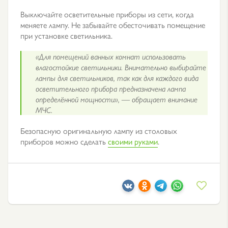
Выключайте осветительные приборы из сети, когда
меняете лампу. Не забывайте обесточивать помещение
при установке светильника.
«Для помещений ванных комнат использовать
влагостойкие светильники. Внимательно выбирайте
лампы для светильников, так как для каждого вида
осветительного прибора предназначена лампа
определённой мощности», — обращает внимание
МЧС.
Безопасную оригинальную лампу из столовых
приборов можно сделать
своими руками
.