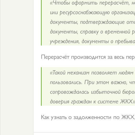
«Чтобы оформить перерасчёт, н
или ресурсоснабжающую организац
документы, подтверждающие отс
документы, справку о временной р
учреждения, документы о пребыва
Перерасчёт производится за весь пер
«Такой механизм позволяет людям 
пользовались. При этом важно, ч
сопровождалась избыточной бюрок
доверия граждан к системе ЖКХ»
Как узнать о задолженности по ЖКХ