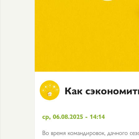
Как сэкономит
ср, 06.08.2025 - 14:14
Во время командировок, дачного сез