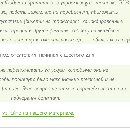
еобходимо обратиться в управляющую компанию, ТСЖ
ию, подать заявление на перерасчёт, приложить
утствие (билеты на транспорт, командировочные
егистрации в другом регионе, справку из лечебного
нии в санатории или пансионате)», — объяснил экспе
иод отсутствия, начиная с шестого дня.
не переплачивать за услуги, которыми они не
тобы процедура была максимально понятной и не
ратией. Это вопрос не только справедливости, но и
, — подчеркнул депутат.
,
узнайте из нашего материала.