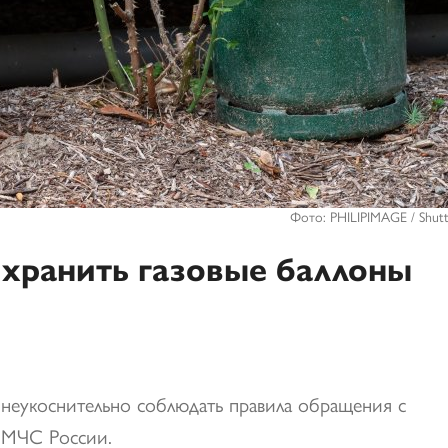
Фото: PHILIPIMAGE / Shutt
 хранить газовые баллоны
 неукоснительно соблюдать правила обращения с
МЧС России.