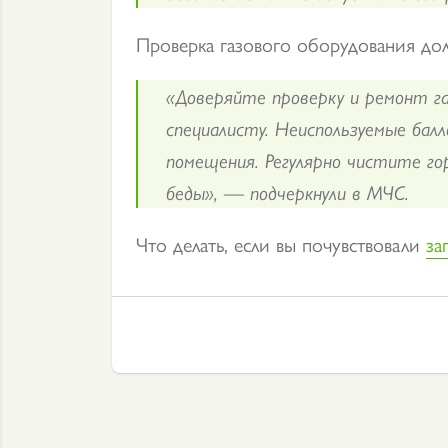
Проверка газового оборудования до
«Доверяйте проверку и ремонт га
специалисту. Неиспользуемые балл
помещения. Регулярно чистите го
беды», — подчеркнули в МЧС.
Что делать, если вы почувствовали
за