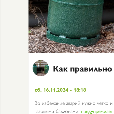
Как правильно
сб, 16.11.2024 - 18:18
Во избежание аварий нужно чётко и
газовыми баллонами,
предупреждает