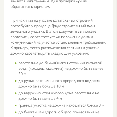
является капитальным. Для проверки лучше
обратиться к юристам.
При наличии на участке капитальных строений
потребуйте у продавца Градостроительный план
земельного участка. В этом документе вы можете
проверить, соответствует ли положение дома и
коммуникаций на участке установленным требованиям.
К примеру, место расположения септика на участке
должно удовлетворять следующим условиям:
расстояние до ближайшего источника питьевой
воды (колодец, скважина) не должно быть менее
30 м
до ручья, реки или иного природного водоема
должно быть больше 10 м
до наружных стен жилого дома расстояние не
должно быть меньше 4 м
граница участка не должна находиться ближе 3 м
до ближайшей дороги общего пользования не