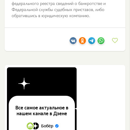
федерального реестра сведений о банкротстве и
Федеральной службы судебных приставов, либо
обратившись в юридическую компанию.