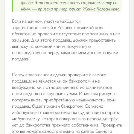
фонда. Это может помешать строительству на
нём», — привела пример юрист Жанна Колесникова.
Если на дачном участке находится
зарегистрированный в Росреестре жилой дом,
обязательно проверьте отсутствие прописанных в нём
жильцов. Для этого продавец должен предоставить
выписку из домовой книги, полученную
непосредственно перед заключением договора купли-
продажи.
Перед совершением сделки проверьте и самого
продавца: не является ли он банкротом и не
возбуждено ли в отношении него исполнительное
производство на крупные суммы. Иначе вы рискуете
потерять вновь приобретённую недвижимость, если
продавец будет признан банкротом. Согласно
действующего законодательства суд вправе оспорить
любую сделку, которая совершена за период до трёх
лет до банкротства прежнего собственника. Проверить
это вы можете самостоятельно на сайтах Единого