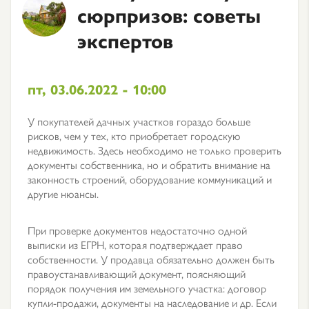
сюрпризов: советы
экспертов
пт, 03.06.2022 - 10:00
У покупателей дачных участков гораздо больше
рисков, чем у тех, кто приобретает городскую
недвижимость. Здесь необходимо не только проверить
документы собственника, но и обратить внимание на
законность строений, оборудование коммуникаций и
другие нюансы.
При проверке документов недостаточно одной
выписки из ЕГРН, которая подтверждает право
собственности. У продавца обязательно должен быть
правоустанавливающий документ, поясняющий
порядок получения им земельного участка: договор
купли-продажи, документы на наследование и др. Если