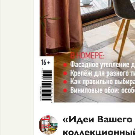
«Идеи Вашего 
коллекционны