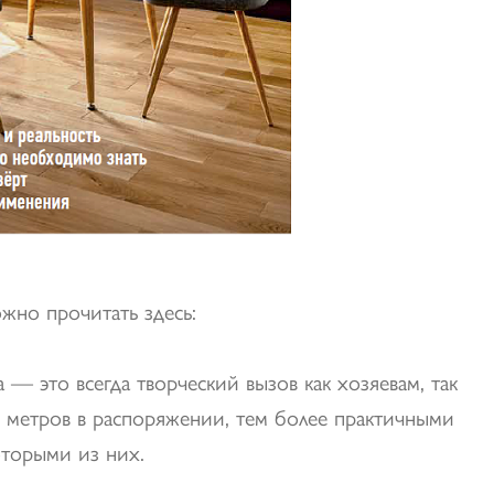
но прочитать здесь:
 — это всегда творческий вызов как хозяевам, так
 метров в распоряжении, тем более практичными
торыми из них.