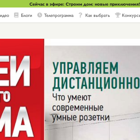
Сейчас в эфире: Строим дом: новые приключения!
идео
Блоги
Телепрограмма
Как выбрать
Конкурс