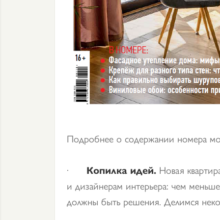
Подробнее о содержании номера мож
·
Копилка идей.
Новая квартира
и дизайнерам интерьера: чем меньше
должны быть решения. Делимся неко