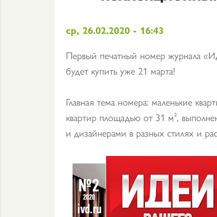
ср, 26.02.2020 - 16:43
Первый печатный номер журнала «И
будет купить уже 21 марта!
Главная тема номера: маленькие ква
квартир площадью от 31 м², выполн
и дизайнерами в разных стилях и рас