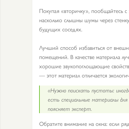
Покупая «вторичку», пообщайтесь с 
насколько слышны шумы через стенк
будущих соседях.
Лучший способ избавиться от внеш
помещений. В качестве материала лу
хорошие звукопоглощающие свойства
— этот материал отличается экологи
«Нужно поискать пустоты: иногда
есть специальные материалы для
поясняет эксперт.
Обратите внимание на окна: если ряд