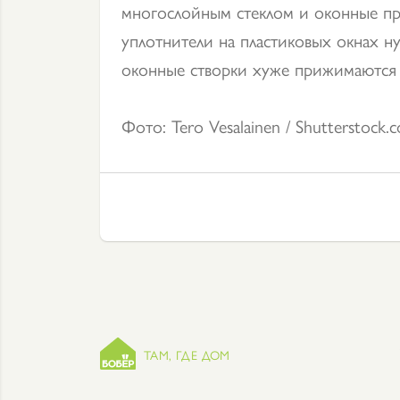
многослойным стеклом и оконные п
уплотнители на пластиковых окнах 
оконные створки хуже прижимаются к
Фото: Tero Vesalainen / Shutterstock.
ТАМ, ГДЕ ДОМ