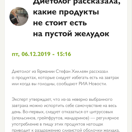
какие продукты
не стоит есть
на пустой желудок
пт, 06.12.2019 - 15:16
Диетолог из Германии Стефан Хиллеян рассказал
о продуктах, которые следует избегать есть на завтрак
или когда вы голодны, сообщают РИА Новости.
Эксперт утверждает, что из-за неверно выбранного
завтрака можно испортить себе самочувствие на весь
день. Во-первых, следует отказаться от цитрусовых
(апельсинов, грейпфрутов, мандаринов) — регулярное
употребление в пищу этих продуктов натощак
приводит к раздражению слизистой оболочки желудка,