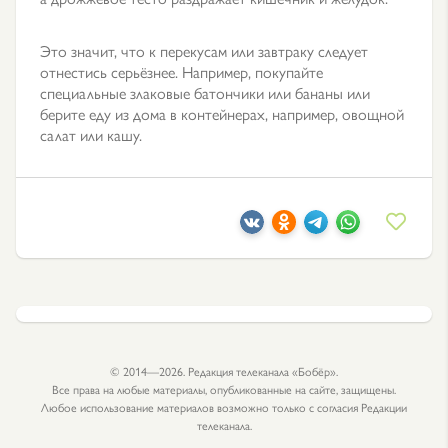
Это значит, что к перекусам или завтраку следует
отнестись серьёзнее. Например, покупайте
специальные злаковые батончики или бананы или
берите еду из дома в контейнерах, например, овощной
салат или кашу.
© 2014—2026. Редакция телеканала «Бобёр».
Все права на любые материалы, опубликованные на сайте, защищены.
Любое использование материалов возможно только с согласия Редакции
телеканала.