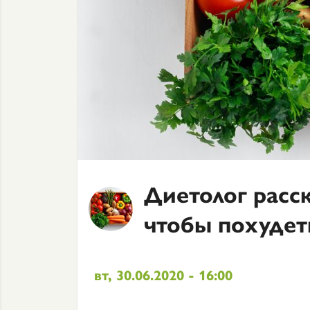
Диетолог расск
чтобы похудет
вт, 30.06.2020 - 16:00