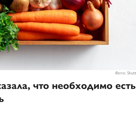
Фото: Shutt
азала, что необходимо есть
ь