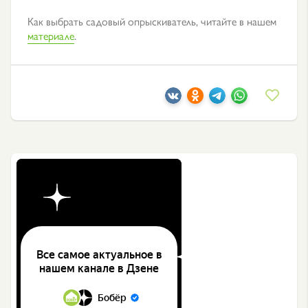
Как выбрать садовый опрыскиватель, читайте в нашем
материале
.