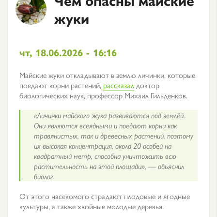
жуки
чт, 18.06.2026 - 16:16
Майские жуки откладывают в землю личинки, которые
поедают корни растений,
рассказал
доктор
биологических наук, профессор Михаил Гильденков.
«Личинки майского жука развиваются под землёй.
Они являются всеядными и поедают корни как
травянистых, так и древесных растений, поэтому
их высокая концентрация, около 20 особей на
квадратный метр, способна уничтожить всю
растительность на этой площади», — объяснил
биолог.
От этого насекомого страдают плодовые и ягодные
культуры, а также хвойные молодые деревья.