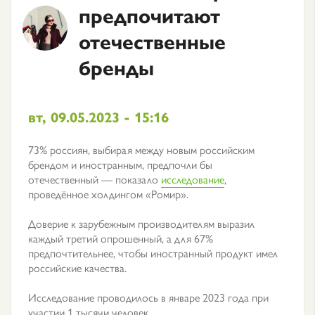
предпочитают
отечественные
бренды
вт, 09.05.2023 - 15:16
73% россиян, выбирая между новым российским
брендом и иностранным, предпочли бы
отечественный — показало
исследование
,
проведённое холдингом «Ромир».
Доверие к зарубежным производителям выразил
каждый третий опрошенный, а для 67%
предпочтительнее, чтобы иностранный продукт имел
российские качества.
Исследование проводилось в январе 2023 года при
участии 1 тысячи человек.