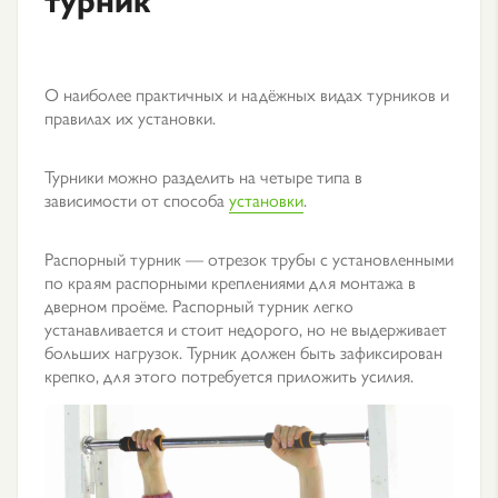
О наиболее практичных и надёжных видах турников и
правилах их установки.
Турники можно разделить на четыре типа в
зависимости от способа
установки
.
Распорный турник — отрезок трубы с установленными
по краям распорными креплениями для монтажа в
дверном проёме. Распорный турник легко
устанавливается и стоит недорого, но не выдерживает
больших нагрузок. Турник должен быть зафиксирован
крепко, для этого потребуется приложить усилия.