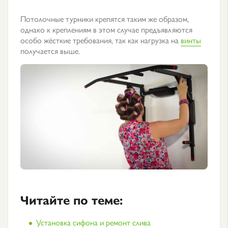
Потолочные турники крепятся таким же образом,
однако к креплениям в этом случае предъявляются
особо жёсткие требования, так как нагрузка на
винты
получается выше.
Читайте по теме:
Установка сифона и ремонт слива