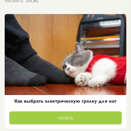
ЧИТАЙТЕ ТАКЖЕ
Как выбрать электрическую грелку для ног
ЧИТАТЬ