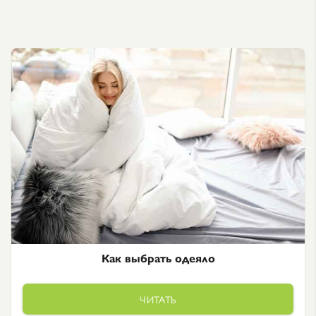
Как выбрать одеяло
ЧИТАТЬ