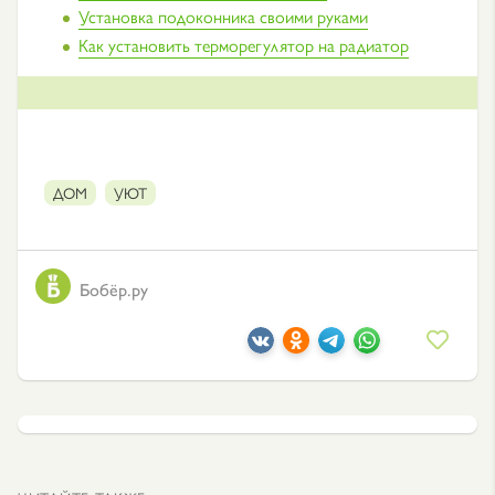
Установка подоконника своими руками
Как установить терморегулятор на радиатор
ДОМ
УЮТ
Бобёр.ру