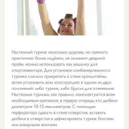
Настенный турник несколько дороже, но намного
практичнее: более надёжен, не занимает дверной
проём, можно использовать как вешалку для
спортинвентаря. Для установки комбинированного
турника сначала прикрепить к стене кронштейны,
затем установить всю конструкцию в одном из двух
положений: либо турник, либо брусья для отжимания.
Настенные турники, как правило, комплектуются всем
необходимым крепежом, в первую очередь это дюбели
диаметром 10-12 миллиметров. С помощью
перфоратора сделать в стене отверстия, вставить
дюбели в отверстия и зафиксировать турник болтами
или анкерными винтами.