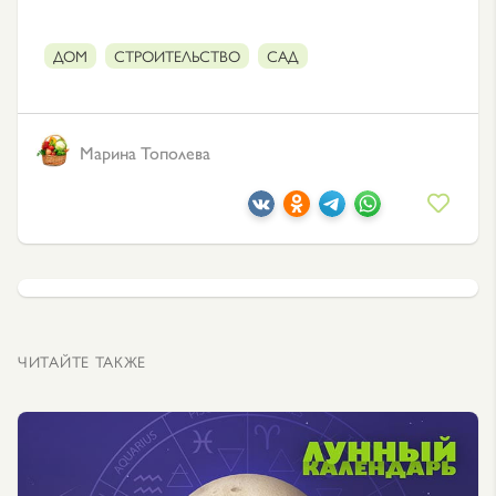
ДОМ
СТРОИТЕЛЬСТВО
САД
Марина Тополева
ЧИТАЙТЕ ТАКЖЕ