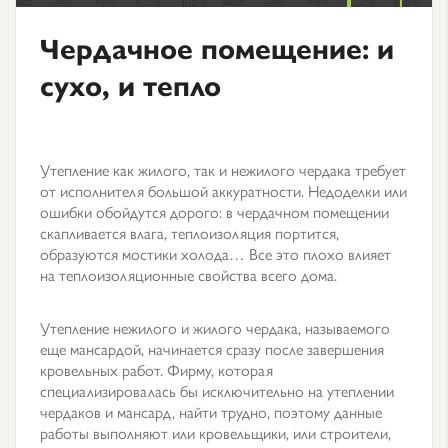
Чердачное помещение: и
сухо, и тепло
Утепление как жилого, так и нежилого чердака требует
от исполнителя большой аккуратности. Недоделки или
ошибки обойдутся дорого: в чердачном помещении
скапливается влага, теплоизоляция портится,
образуются мостики холода… Все это плохо влияет
на теплоизоляционные свойства всего дома.
Утепление нежилого и жилого чердака, называемого
еще мансардой, начинается сразу после завершения
кровельных работ. Фирму, которая
специализировалась бы исключительно на утеплении
чердаков и мансард, найти трудно, поэтому данные
работы выполняют или кровельщики, или строители,