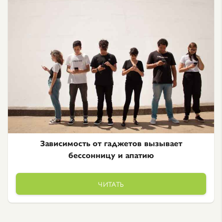
Зависимость от гаджетов вызывает
бессонницу и апатию
ЧИТАТЬ