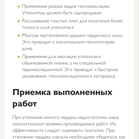
Применение разных видов теплоизоляции.
Утеплитель должен быть однородным.
Расслаивание толстых плит для получения более
тонкого слоя утеплителя.
Монтаж неутепленной крышки чердачного люка.
Это приводит к значительным теплопотерям
дома.
Применение для изоляции утеплителя
обыкновенной пленки, а не специальной
пароизоляционной. Это приводит к быстрому
увлажнению теплоизоляционного материала.
Приемка выполненных
работ
При утеплении жилого чердака недостаточно лишь
окончательной приемки произведенных работ. Их
эффективность следует оценивать поэтапно. При
утеплении чердака сначала необходимо убедиться, как