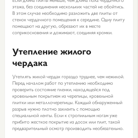
этажа, без соединения нескольких частей не обойтись.
В этом случае необходимо разложить две плиты от
стенок чердачного помещения к середине. Одну плиту
помещают на другую, обрезают их в месте
соприкосновения и дожимают, соединяя кромки.
Утепление жилого
чердака
Утеплять жилой чердак гораздо труднее, чем нежилой.
Перед началом работ по утеплению необходимо
проверить состояние пленки, находящейся под
кровельным покрытием из черепицы, кровельной
плитки или металлочерепицы. Каждый обнаруженный
разрыв нужно плотно заклеить с помощью
специальной ленты. Если к стропильным ногам уже
прибито жесткое покрытие из досок или плит, такой
предварительный осмотр производить необязательно.