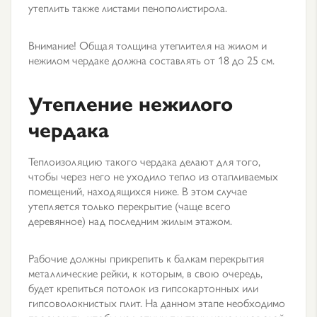
утеплить также листами пенополистирола.
Внимание! Общая толщина утеплителя на жилом и
нежилом чердаке должна составлять от 18 до 25 см.
Утепление нежилого
чердака
Теплоизоляцию такого чердака делают для того,
чтобы через него не уходило тепло из отапливаемых
помещений, находящихся ниже. В этом случае
утепляется только перекрытие (чаще всего
деревянное) над последним жилым этажом.
Рабочие должны прикрепить к балкам перекрытия
металлические рейки, к которым, в свою очередь,
будет крепиться потолок из гипсокартонных или
гипсоволокнистых плит. На данном этапе необходимо