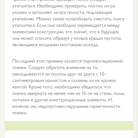
утеплителя. Необходимо проверить, плотно ли он
уложен и заполняет ли все полости, подлежащие
утеплению. Можно также попробовать сместить плиту
утеплителя. Если она свободно перемещается между
элементами конструкции, это значит, что в будущем
она может сползти, образуя у конька крыши пустоты,
являющиеся мощными мостиками холода.
Последний этап приемки касается пароизоляционной
пленки. Следует обратить внимание на то,
накладываются ли полосы друг на друга с 10-
сантиметровым нахлестом и склеены ли их кромки
лентой. Кроме того, необходимо убедиться, что
пленка завернута не менее чем на 10 см на стены, полы,
потолки и другие конструкционные элементы. И,
конечно же, недопустимо нарушение герметичности
пленки.