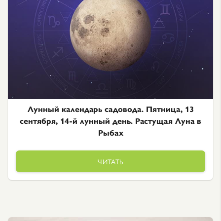
Лунный календарь садовода. Пятница, 13
сентября, 14-й лунный день. Растущая Луна в
Рыбах
ЧИТАТЬ