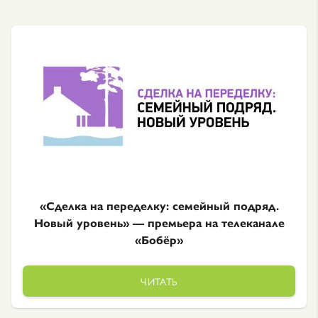
«Сделка на переделку: семейный подряд.
Новый уровень» — премьера на телеканале
«Бобёр»
ЧИТАТЬ