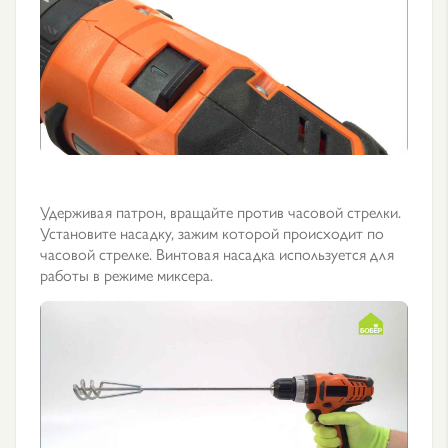
Удерживая патрон, вращайте против часовой стрелки.
Установите насадку, зажим которой происходит по
часовой стрелке. Винтовая насадка используется для
работы в режиме миксера.