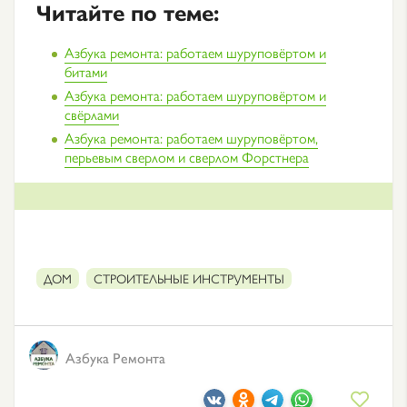
Читайте по теме:
Азбука ремонта: работаем шуруповёртом и
битами
Азбука ремонта: работаем шуруповёртом и
свёрлами
Азбука ремонта: работаем шуруповёртом,
перьевым сверлом и сверлом Форстнера
ДОМ
СТРОИТЕЛЬНЫЕ ИНСТРУМЕНТЫ
Азбука Ремонта