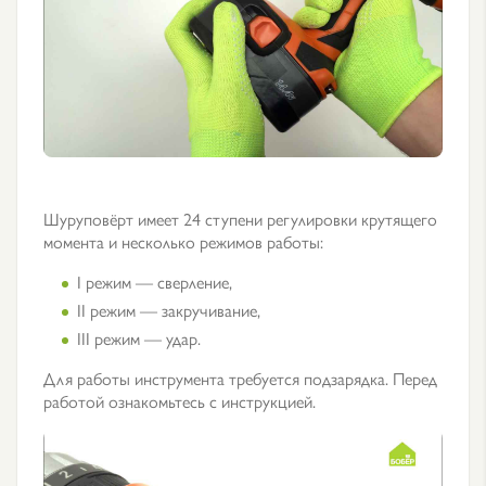
Шуруповёрт имеет 24 ступени регулировки крутящего
момента и несколько режимов работы:
I режим — сверление,
II режим — закручивание,
III режим — удар.
Для работы инструмента требуется подзарядка. Перед
работой ознакомьтесь с инструкцией.