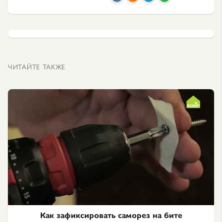
ЧИТАЙТЕ ТАКЖЕ
Как зафиксировать саморез на бите