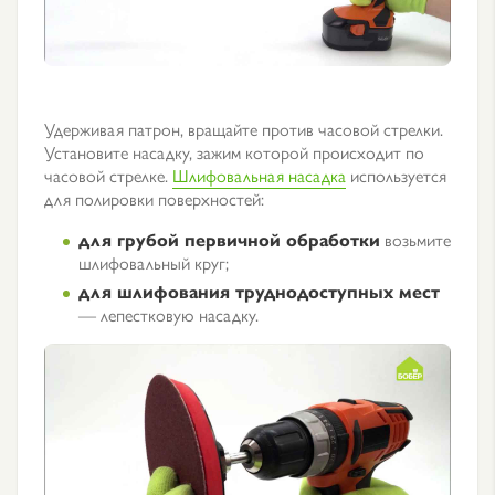
Удерживая патрон, вращайте против часовой стрелки.
Установите насадку, зажим которой происходит по
часовой стрелке.
Шлифовальная насадка
используется
для полировки поверхностей:
для грубой первичной обработки
возьмите
шлифовальный круг;
для шлифования труднодоступных мест
— лепестковую насадку.