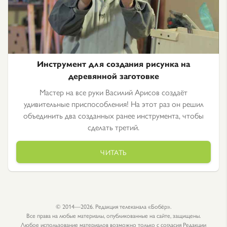
Инструмент для создания рисунка на
деревянной заготовке
Мастер на все руки Василий Арисов создаёт
удивительные приспособления! На этот раз он решил
объединить два созданных ранее инструмента, чтобы
сделать третий.
ЧИТАТЬ
© 2014—2026. Редакция телеканала «Бобёр».
Все права на любые материалы, опубликованные на сайте, защищены.
Любое использование материалов возможно только с согласия Редакции