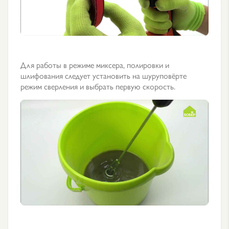
Для работы в режиме миксера, полировки и
шлифования следует установить на шуруповёрте
режим сверления и выбрать первую скорость.