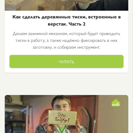
Как сделать деревянные тиски, встроенные в
верстак. Часть 2
Делаем зажимной механизм, который будет приводить
тиски в работу, а также надёжно фиксировать в них
заготовку, и собираем инструмент.
ЧИТАТЬ