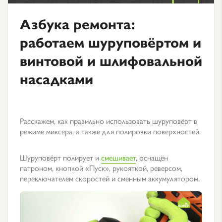
Азбука ремонта:
работаем шуруповёртом и
винтовой и шлифовальной
насадками
Расскажем, как правильно использовать шуруповёрт в
режиме миксера, а также для полировки поверхностей.
Шуруповёрт полирует и
смешивает
, оснащён
патроном, кнопкой «Пуск», рукояткой, реверсом,
переключателем скоростей и сменным аккумулятором.