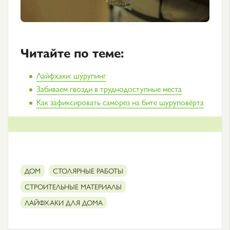
Читайте по теме:
Лайфхаки: шурупинг
Забиваем гвозди в труднодоступные места
Как зафиксировать саморез на бите шуруповёрта
ДОМ
СТОЛЯРНЫЕ РАБОТЫ
СТРОИТЕЛЬНЫЕ МАТЕРИАЛЫ
ЛАЙФХАКИ ДЛЯ ДОМА