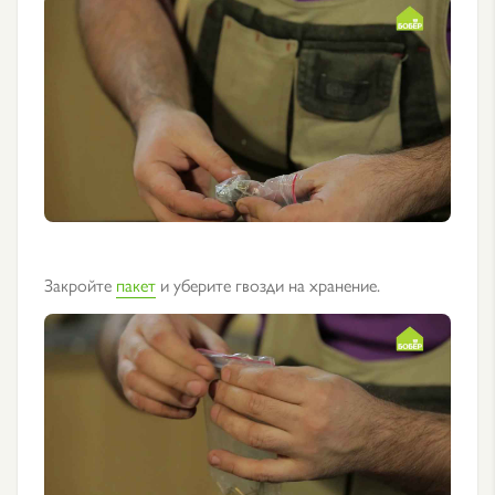
Закройте
пакет
и уберите гвозди на хранение.