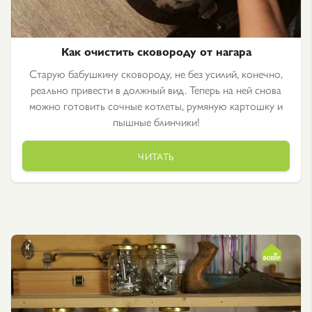
Как очистить сковороду от нагара
Старую бабушкину сковороду, не без усилий, конечно,
реально привести в должный вид. Теперь на ней снова
можно готовить сочные котлеты, румяную картошку и
пышные блинчики!
ЧИТАТЬ