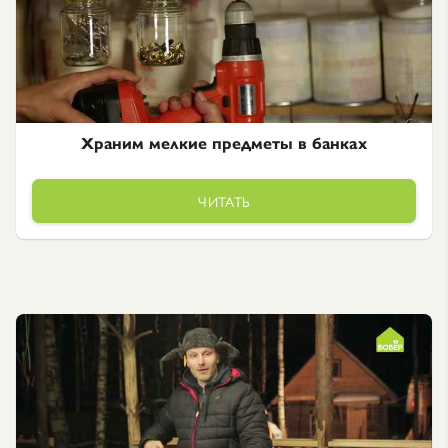
Храним мелкие предметы в банках
ЧИТАТЬ