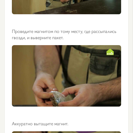
Проведите магнитом по тому месту, где рассыпались
гвозди, и выверните пакет.
Аккуратно вытащите магнит.