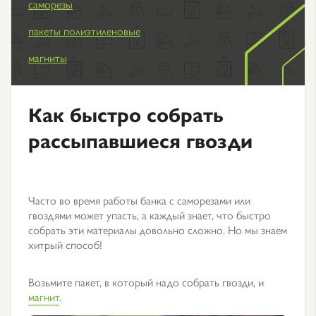
саморезы
пакеты полиэтиленовые
магниты
Как быстро собрать
рассыпавшиеся гвозди
Часто во время работы банка с саморезами или
гвоздями может упасть, а каждый знает, что быстро
собрать эти материалы довольно сложно. Но мы знаем
хитрый способ!
Возьмите пакет, в который надо собрать гвозди, и
магнит
.