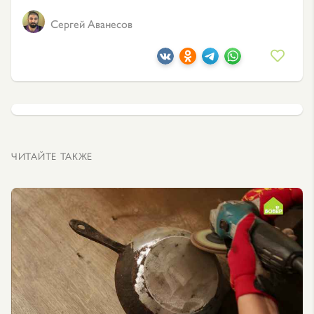
Сергей Аванесов
ЧИТАЙТЕ ТАКЖЕ