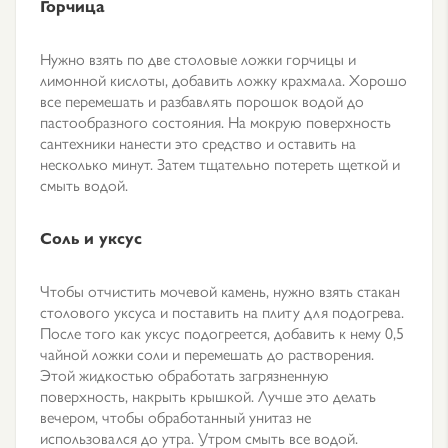
Горчица
Нужно взять по две столовые ложки горчицы и
лимонной кислоты, добавить ложку крахмала. Хорошо
все перемешать и разбавлять порошок водой до
пастообразного состояния. На мокрую поверхность
сантехники нанести это средство и оставить на
несколько минут. Затем тщательно потереть щеткой и
смыть водой.
Соль и уксус
Чтобы отчистить мочевой камень, нужно взять стакан
столового уксуса и поставить на плиту для подогрева.
После того как уксус подогреется, добавить к нему 0,5
чайной ложки соли и перемешать до растворения.
Этой жидкостью обработать загрязненную
поверхность, накрыть крышкой. Лучше это делать
вечером, чтобы обработанный унитаз не
использовался до утра. Утром смыть все водой.