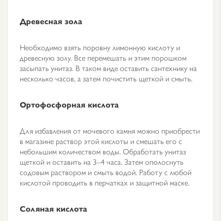
Древесная зола
Необходимо взять поровну лимонную кислоту и
древесную золу. Все перемешать и этим порошком
засыпать унитаз. В таком виде оставить сантехнику на
несколько часов, а затем почистить щеткой и смыть.
Ортофосфорная кислота
Для избавления от мочевого камня можно приобрести
в магазине раствор этой кислоты и смешать его с
небольшим количеством воды. Обработать унитаз
щеткой и оставить на 3–4 часа. Затем ополоснуть
содовым раствором и смыть водой. Работу с любой
кислотой проводить в перчатках и защитной маске.
Соляная кислота