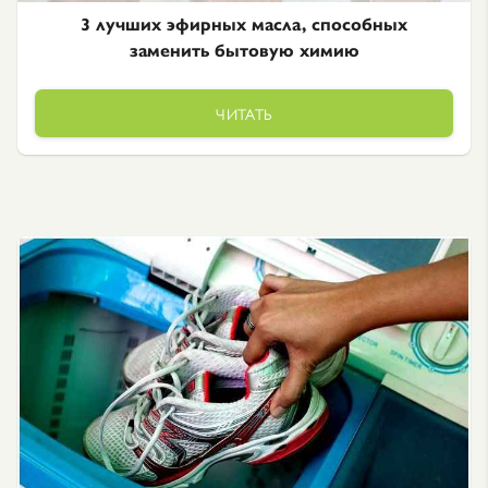
3 лучших эфирных масла, способных
заменить бытовую химию
ЧИТАТЬ