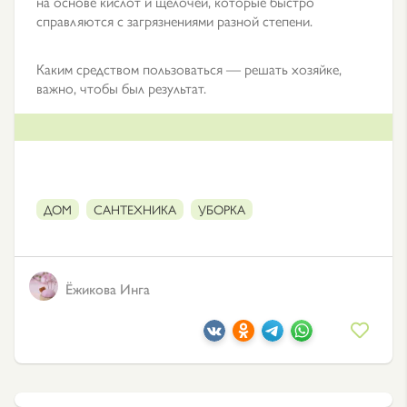
на основе кислот и щелочей, которые быстро
справляются с загрязнениями разной степени.
Каким средством пользоваться — решать хозяйке,
важно, чтобы был результат.
ДОМ
САНТЕХНИКА
УБОРКА
Ёжикова Инга