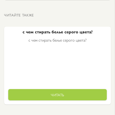
ЧИТАЙТЕ ТАКЖЕ
с чем стирать белье серого цвета?
с чем стирать белье серого цвета?
ЧИТАТЬ