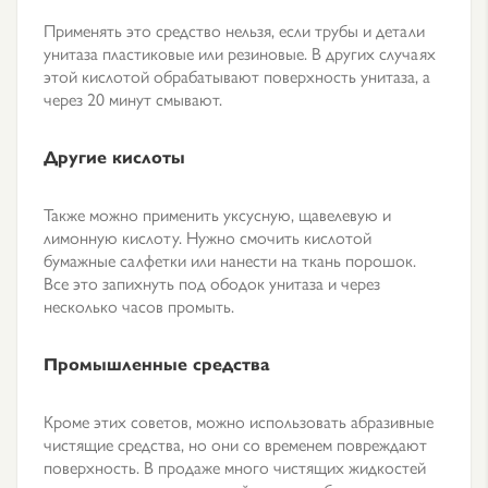
Применять это средство нельзя, если трубы и детали
унитаза пластиковые или резиновые. В других случаях
этой кислотой обрабатывают поверхность унитаза, а
через 20 минут смывают.
Другие кислоты
Также можно применить уксусную, щавелевую и
лимонную кислоту. Нужно смочить кислотой
бумажные салфетки или нанести на ткань порошок.
Все это запихнуть под ободок унитаза и через
несколько часов промыть.
Промышленные средства
Кроме этих советов, можно использовать абразивные
чистящие средства, но они со временем повреждают
поверхность. В продаже много чистящих жидкостей