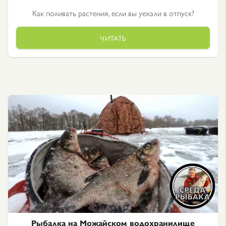
Как поливать растения, если вы уехали в отпуск?
ЧИТАТЬ
Рыбалка на Можайском водохранилище