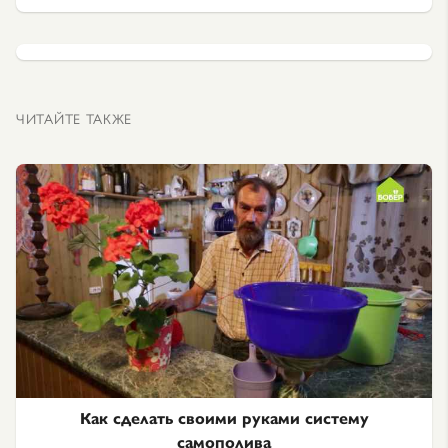
ЧИТАЙТЕ ТАКЖЕ
Как сделать своими руками систему
самополива