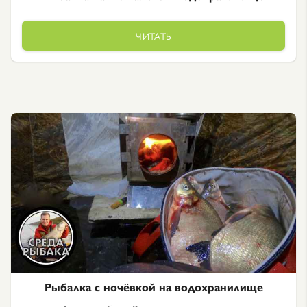
ЧИТАТЬ
Рыбалка с ночёвкой на водохранилище