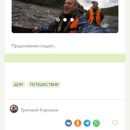
Продолжение следует...
ДОМ
ПУТЕШЕСТВИЯ
Григорий Кирсанов