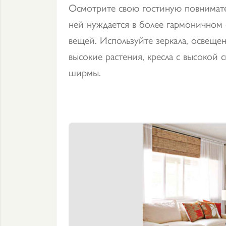
Осмотрите свою гостиную повнимате
ней нуждается в более гармоничном 
вещей. Используйте зеркала, освеще
высокие растения, кресла с высокой 
ширмы.