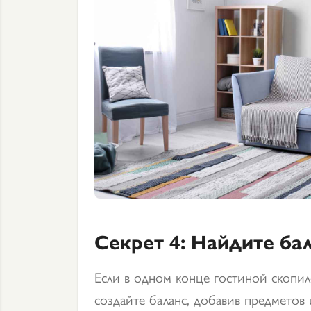
Секрет 4: Найдите ба
Если в одном конце гостиной скопил
создайте баланс, добавив предметов 