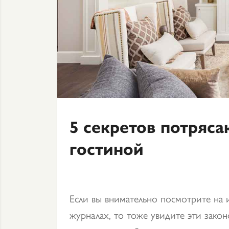
5 секретов потряс
гостиной
Если вы внимательно посмотрите на
журналах, то тоже увидите эти зако