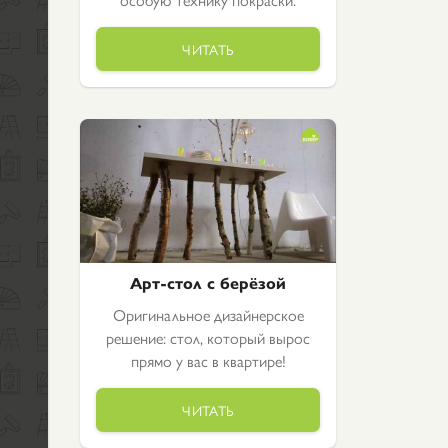
ЧИТАТЬ
Арт-стол с берёзой
Оригинальное дизайнерское
решение: стол, который вырос
прямо у вас в квартире!
ЧИТАТЬ