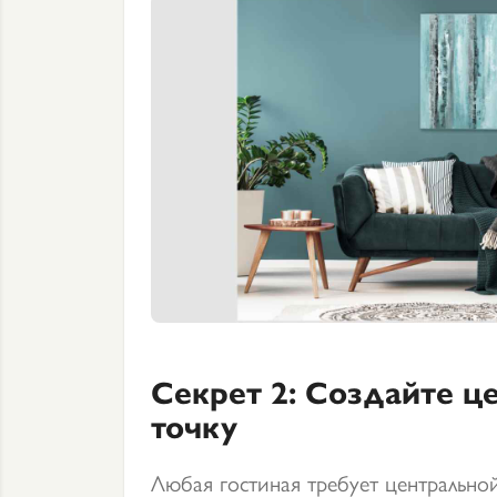
Секрет 2: Создайте ц
точку
Любая гостиная требует центральной