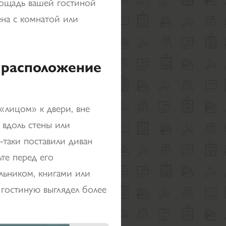
лощадь вашей гостиной
на с комнатой или
 расположение
«лицом» к двери, вне
, вдоль стены или
-таки поставили диван
ьте перед его
льником, книгами или
гостиную выглядел более