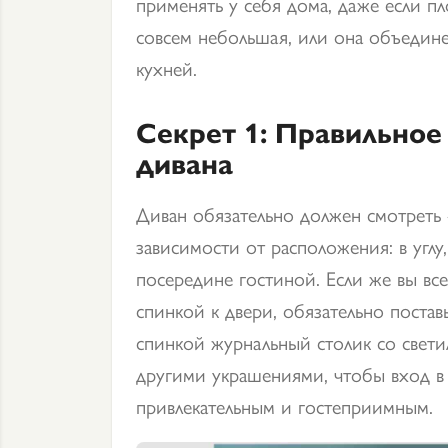
применять у себя дома, даже если п
совсем небольшая, или она объедине
кухней.
Секрет 1: Правильное
дивана
Диван обязательно должен смотреть 
зависимости от расположения: в углу
посередине гостиной. Если же вы все
спинкой к двери, обязательно постав
спинкой журнальный столик со свети
другими украшениями, чтобы вход в 
привлекательным и гостеприимным.