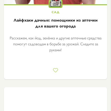
Лайфхаки дачные: помощники из аптечки
для вашего огорода
Расскажем, как йод, зелёнка и другие аптечные средства
помогут садоводам в борьбе за урожай. Следите за
руками!