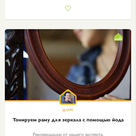
Тонируем раму для зеркала с помощью йода
Рекомендации от нашего эксперта.