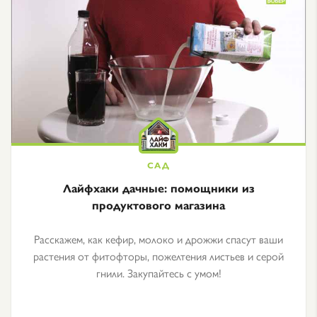
Лайфхаки дачные: помощники из
продуктового магазина
Расскажем, как кефир, молоко и дрожжи спасут ваши
растения от фитофторы, пожелтения листьев и серой
гнили. Закупайтесь с умом!