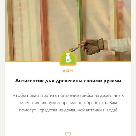
Антисептик для древесины своими руками
Чтобы предотвратить появление грибка на деревянных
элементах, их нужно правильно обработать. Вам
помогут... средства из домашней аптечки и вода!