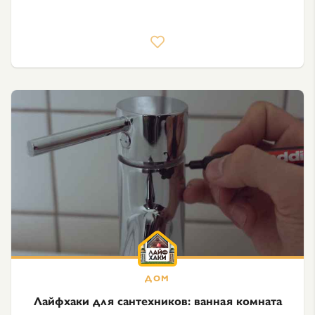
Лайфхаки для сантехников: ванная комната