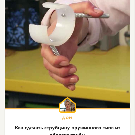
Как сделать струбцину пружинного типа из
обрезка трубы