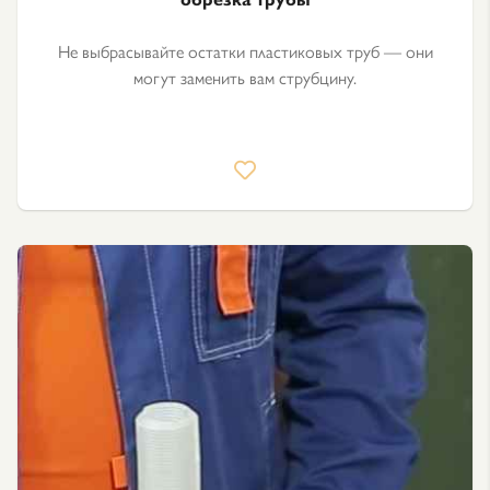
Не выбрасывайте остатки пластиковых труб — они
могут заменить вам струбцину.