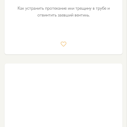
Как устранить протекание или трещину в трубе и
отвинтить заевший вентиль.