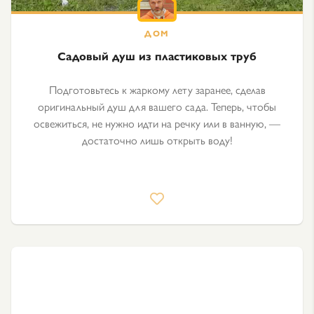
Садовый душ из пластиковых труб
Подготовьтесь к жаркому лету заранее, сделав
оригинальный душ для вашего сада. Теперь, чтобы
освежиться, не нужно идти на речку или в ванную, —
достаточно лишь открыть воду!