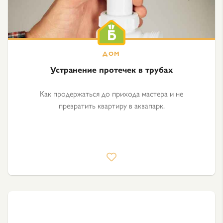
Устранение протечек в трубах
Как продержаться до прихода мастера и не
превратить квартиру в аквапарк.