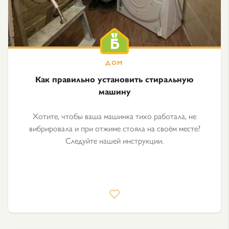
Как правильно установить стиральную
машину
Хотите, чтобы ваша машинка тихо работала, не
вибрировала и при отжиме стояла на своём месте?
Следуйте нашей инструкции.