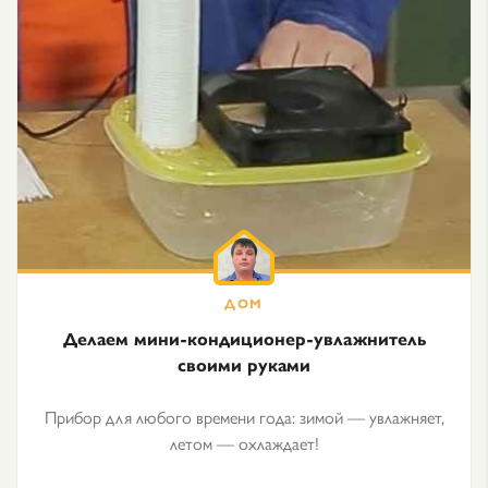
Делаем мини-кондиционер-увлажнитель
своими руками
Прибор для любого времени года: зимой — увлажняет,
летом — охлаждает!