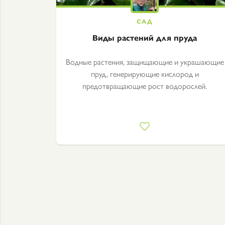
Виды растений для пруда
Водные растения, защищающие и украшающие
пруд, генерирующие кислород и
предотвращающие рост водорослей.