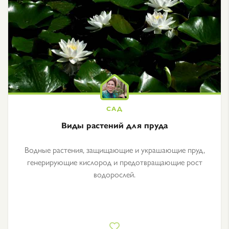
Виды растений для пруда
Водные растения, защищающие и украшающие пруд,
генерирующие кислород и предотвращающие рост
водорослей.